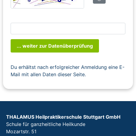
... weiter zur Datenüberprüfung
Du erhältst nach erfolgreicher Anmeldung eine E-
Mail mit allen Daten dieser Seite.
THALAMUS Heilpraktikerschule Stuttgart GmbH
Schule für ganzheitliche Heilkunde
Mozartstr. 51