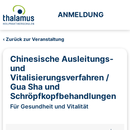
ANMELDUNG
‹ Zurück zur Veranstaltung
Chinesische Ausleitungs-
und
Vitalisierungsverfahren /
Gua Sha und
Schröpfkopfbehandlungen
Für Gesundheit und Vitalität