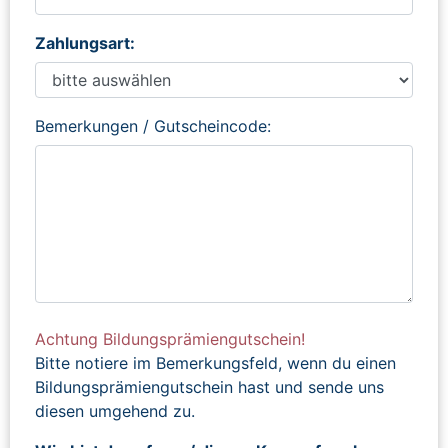
Zahlungsart:
Bemerkungen / Gutscheincode:
Achtung Bildungsprämiengutschein!
Bitte notiere im Bemerkungsfeld, wenn du einen
Bildungsprämiengutschein hast und sende uns
diesen umgehend zu.