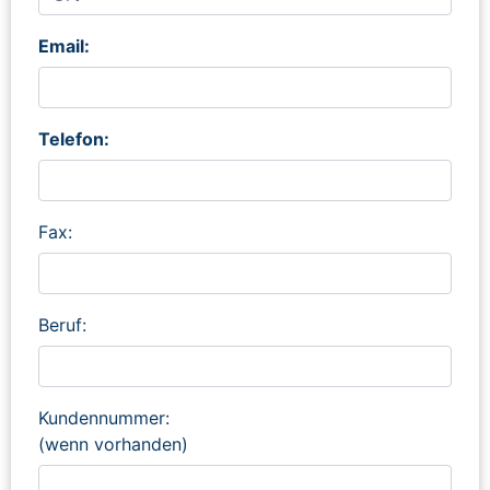
Email:
Telefon:
Fax:
Beruf:
Kundennummer:
(wenn vorhanden)