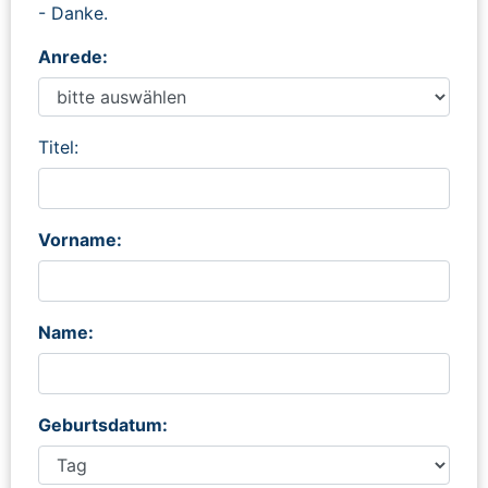
- Danke.
Anrede:
Titel:
Vorname:
Name:
Geburtsdatum: