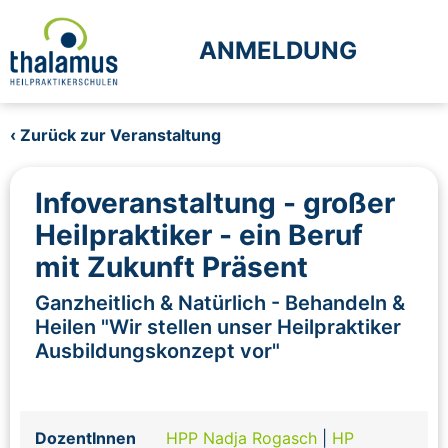
ANMELDUNG
‹ Zurück zur Veranstaltung
Infoveranstaltung - großer
Heilpraktiker - ein Beruf
mit Zukunft Präsent
Ganzheitlich & Natürlich - Behandeln &
Heilen "Wir stellen unser Heilpraktiker
Ausbildungskonzept vor"
DozentInnen
HPP Nadja Rogasch
|
HP