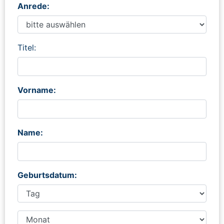
Anrede:
Titel:
Vorname:
Name:
Geburtsdatum: