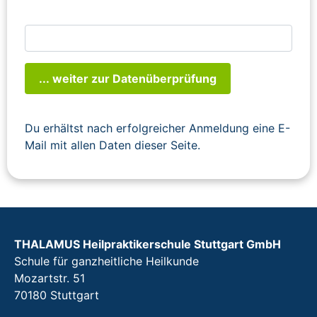
... weiter zur Datenüberprüfung
Du erhältst nach erfolgreicher Anmeldung eine E-
Mail mit allen Daten dieser Seite.
THALAMUS Heilpraktikerschule Stuttgart GmbH
Schule für ganzheitliche Heilkunde
Mozartstr. 51
70180 Stuttgart