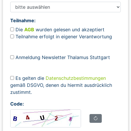
Teilnahme:
Die
AGB
wurden gelesen und akzeptiert
Teilnahme erfolgt in eigener Verantwortung
Anmeldung Newsletter Thalamus Stuttgart
Es gelten die
Datenschutzbestimmungen
gemäß DSGVO, denen du hiermit ausdrücklich
zustimmt.
Code: