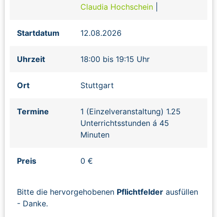
Claudia Hochschein
|
Startdatum
12.08.2026
Uhrzeit
18:00 bis 19:15 Uhr
Ort
Stuttgart
Termine
1 (Einzelveranstaltung) 1.25
Unterrichtsstunden á 45
Minuten
Preis
0 €
Bitte die hervorgehobenen
Pflichtfelder
ausfüllen
- Danke.