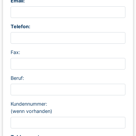
Email:
Telefon:
Fax:
Beruf:
Kundennummer:
(wenn vorhanden)