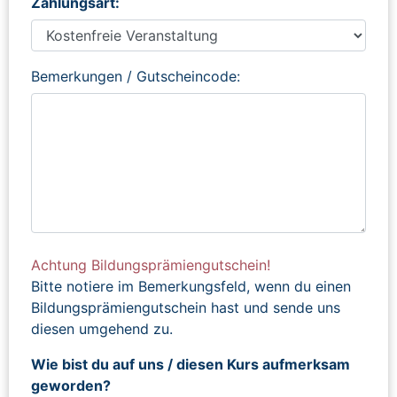
Zahlungsart:
Bemerkungen / Gutscheincode:
Achtung Bildungsprämiengutschein!
Bitte notiere im Bemerkungsfeld, wenn du einen
Bildungsprämiengutschein hast und sende uns
diesen umgehend zu.
Wie bist du auf uns / diesen Kurs aufmerksam
geworden?