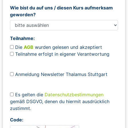
Wie bist du auf uns / diesen Kurs aufmerksam
geworden?
Teilnahme:
Die
AGB
wurden gelesen und akzeptiert
Teilnahme erfolgt in eigener Verantwortung
Anmeldung Newsletter Thalamus Stuttgart
Es gelten die
Datenschutzbestimmungen
gemäß DSGVO, denen du hiermit ausdrücklich
zustimmt.
Code: