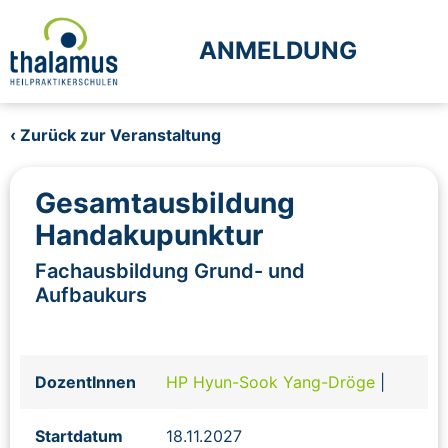
ANMELDUNG
‹ Zurück zur Veranstaltung
Gesamtausbildung
Handakupunktur
Fachausbildung Grund- und
Aufbaukurs
DozentInnen
HP Hyun-Sook Yang-Dröge
|
Startdatum
18.11.2027