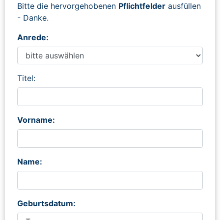
Bitte die hervorgehobenen
Pflichtfelder
ausfüllen
- Danke.
Anrede:
Titel:
Vorname:
Name:
Geburtsdatum: