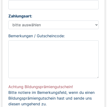
Zahlungsart:
Bemerkungen / Gutscheincode:
Achtung Bildungsprämiengutschein!
Bitte notiere im Bemerkungsfeld, wenn du einen
Bildungsprämiengutschein hast und sende uns
diesen umgehend zu.