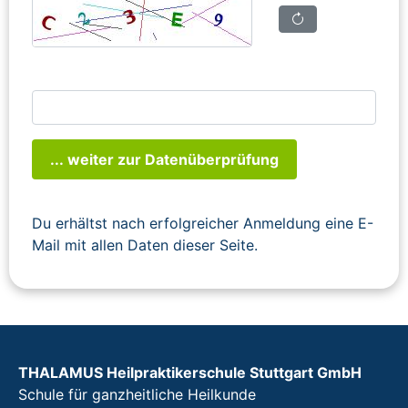
... weiter zur Datenüberprüfung
Du erhältst nach erfolgreicher Anmeldung eine E-
Mail mit allen Daten dieser Seite.
THALAMUS Heilpraktikerschule Stuttgart GmbH
Schule für ganzheitliche Heilkunde