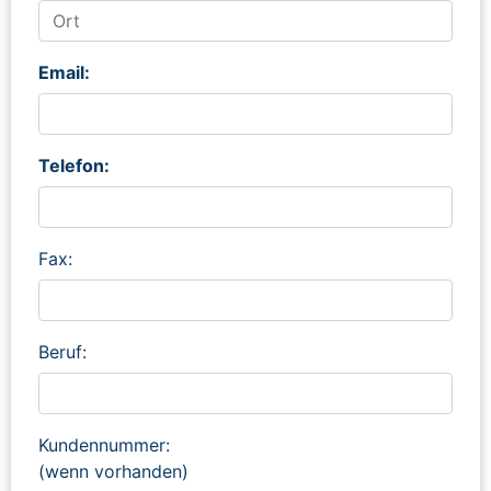
Email:
Telefon:
Fax:
Beruf:
Kundennummer:
(wenn vorhanden)