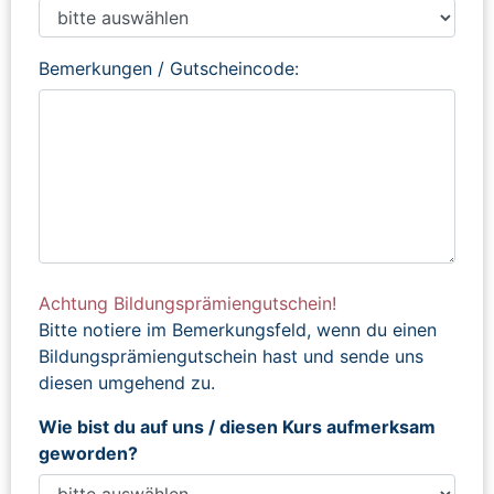
Bemerkungen / Gutscheincode:
Achtung Bildungsprämiengutschein!
Bitte notiere im Bemerkungsfeld, wenn du einen
Bildungsprämiengutschein hast und sende uns
diesen umgehend zu.
Wie bist du auf uns / diesen Kurs aufmerksam
geworden?