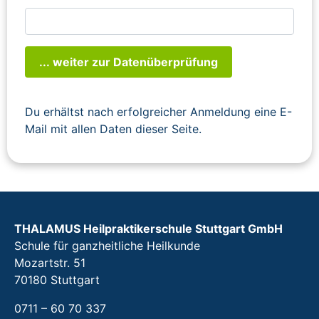
... weiter zur Datenüberprüfung
Du erhältst nach erfolgreicher Anmeldung eine E-
Mail mit allen Daten dieser Seite.
THALAMUS Heilpraktikerschule Stuttgart GmbH
Schule für ganzheitliche Heilkunde
Mozartstr. 51
70180 Stuttgart
0711 – 60 70 337