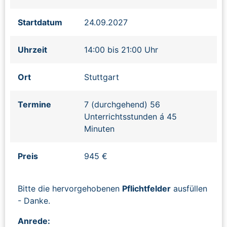
Startdatum
24.09.2027
Uhrzeit
14:00 bis 21:00 Uhr
Ort
Stuttgart
Termine
7 (durchgehend) 56
Unterrichtsstunden á 45
Minuten
Preis
945 €
Bitte die hervorgehobenen
Pflichtfelder
ausfüllen
- Danke.
Anrede: