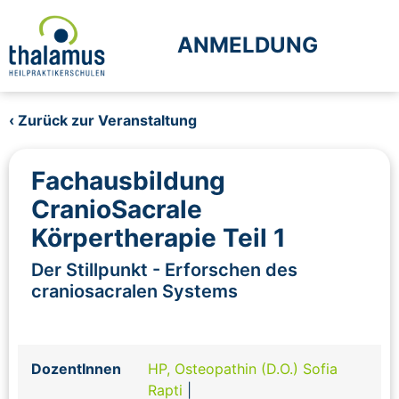
ANMELDUNG
‹ Zurück zur Veranstaltung
Fachausbildung
CranioSacrale
Körpertherapie Teil 1
Der Stillpunkt - Erforschen des
craniosacralen Systems
DozentInnen
HP, Osteopathin (D.O.) Sofia
Rapti
|