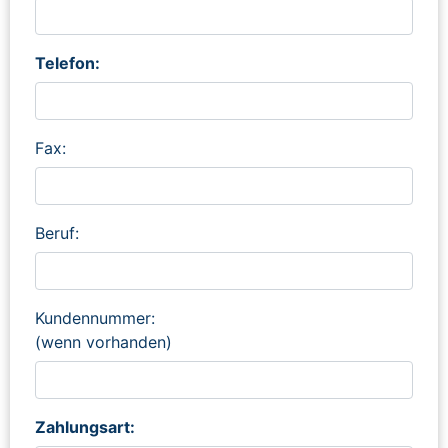
Telefon:
Fax:
Beruf:
Kundennummer:
(wenn vorhanden)
Zahlungsart: