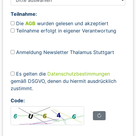
Teilnahme:
Die
AGB
wurden gelesen und akzeptiert
Teilnahme erfolgt in eigener Verantwortung
Anmeldung Newsletter Thalamus Stuttgart
Es gelten die
Datenschutzbestimmungen
gemäß DSGVO, denen du hiermit ausdrücklich
zustimmt.
Code: