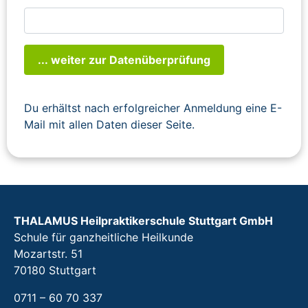
... weiter zur Datenüberprüfung
Du erhältst nach erfolgreicher Anmeldung eine E-
Mail mit allen Daten dieser Seite.
THALAMUS Heilpraktikerschule Stuttgart GmbH
Schule für ganzheitliche Heilkunde
Mozartstr. 51
70180 Stuttgart
0711 – 60 70 337