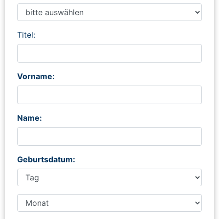
Titel:
Vorname:
Name:
Geburtsdatum: