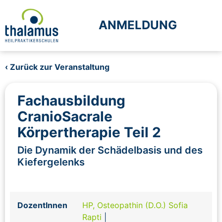
ANMELDUNG
‹ Zurück zur Veranstaltung
Fachausbildung
CranioSacrale
Körpertherapie Teil 2
Die Dynamik der Schädelbasis und des
Kiefergelenks
DozentInnen
HP, Osteopathin (D.O.) Sofia
Rapti
|