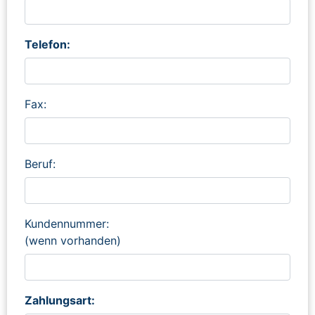
Telefon:
Fax:
Beruf:
Kundennummer:
(wenn vorhanden)
Zahlungsart: