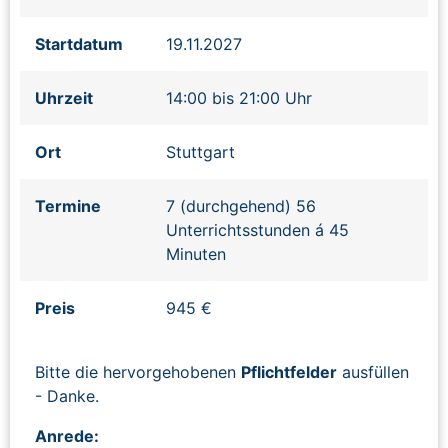
Startdatum
19.11.2027
Uhrzeit
14:00 bis 21:00 Uhr
Ort
Stuttgart
Termine
7 (durchgehend) 56
Unterrichtsstunden á 45
Minuten
Preis
945 €
Bitte die hervorgehobenen
Pflichtfelder
ausfüllen
- Danke.
Anrede: