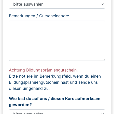
Bemerkungen / Gutscheincode:
Achtung Bildungsprämiengutschein!
Bitte notiere im Bemerkungsfeld, wenn du einen
Bildungsprämiengutschein hast und sende uns
diesen umgehend zu.
Wie bist du auf uns / diesen Kurs aufmerksam
geworden?