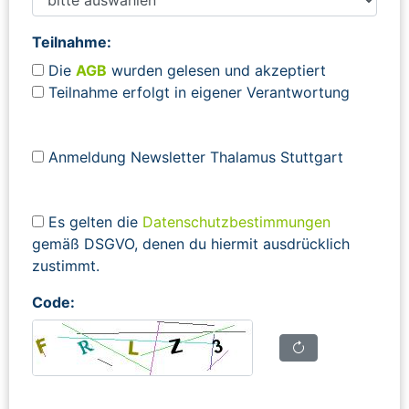
Teilnahme:
Die
AGB
wurden gelesen und akzeptiert
Teilnahme erfolgt in eigener Verantwortung
Anmeldung Newsletter Thalamus Stuttgart
Es gelten die
Datenschutzbestimmungen
gemäß DSGVO, denen du hiermit ausdrücklich
zustimmt.
Code: