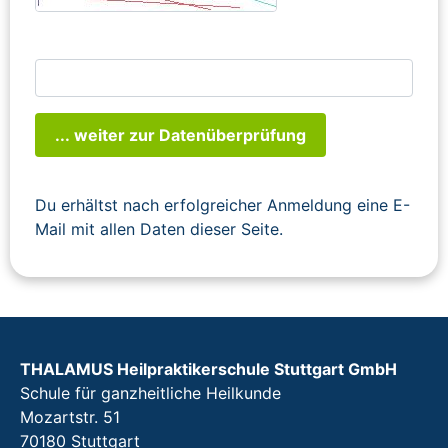
... weiter zur Datenüberprüfung
Du erhältst nach erfolgreicher Anmeldung eine E-
Mail mit allen Daten dieser Seite.
THALAMUS Heilpraktikerschule Stuttgart GmbH
Schule für ganzheitliche Heilkunde
Mozartstr. 51
70180 Stuttgart