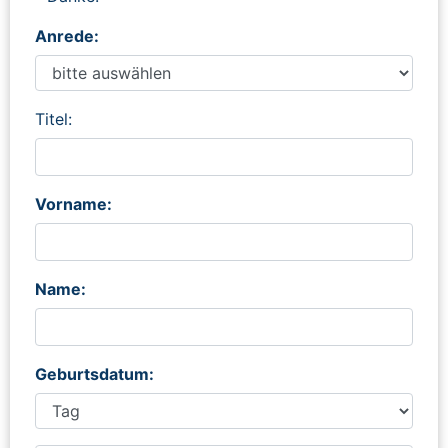
Anrede:
Titel:
Vorname:
Name:
Geburtsdatum: