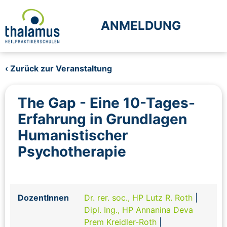
ANMELDUNG
‹ Zurück zur Veranstaltung
The Gap - Eine 10-Tages-
Erfahrung in Grundlagen
Humanistischer
Psychotherapie
DozentInnen
Dr. rer. soc., HP Lutz R. Roth
|
Dipl. Ing., HP Annanina Deva
Prem Kreidler-Roth
|