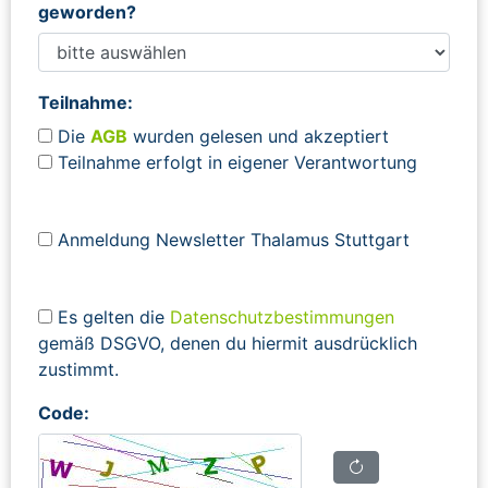
geworden?
Teilnahme:
Die
AGB
wurden gelesen und akzeptiert
Teilnahme erfolgt in eigener Verantwortung
Anmeldung Newsletter Thalamus Stuttgart
Es gelten die
Datenschutzbestimmungen
gemäß DSGVO, denen du hiermit ausdrücklich
zustimmt.
Code: