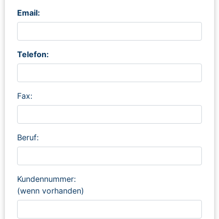
Email:
Telefon:
Fax:
Beruf:
Kundennummer:
(wenn vorhanden)