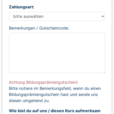
Zahlungsart:
Bemerkungen / Gutscheincode:
Achtung Bildungsprämiengutschein!
Bitte notiere im Bemerkungsfeld, wenn du einen
Bildungsprämiengutschein hast und sende uns
diesen umgehend zu.
Wie bist du auf uns / diesen Kurs aufmerksam