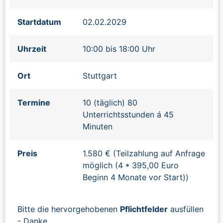
Startdatum
02.02.2029
Uhrzeit
10:00 bis 18:00 Uhr
Ort
Stuttgart
Termine
10 (täglich) 80
Unterrichtsstunden á 45
Minuten
Preis
1.580 € (Teilzahlung auf Anfrage
möglich (4 * 395,00 Euro
Beginn 4 Monate vor Start))
Bitte die hervorgehobenen
Pflichtfelder
ausfüllen
- Danke.