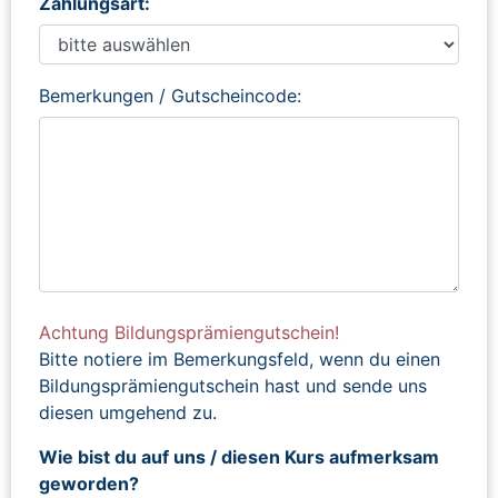
Zahlungsart:
Bemerkungen / Gutscheincode:
Achtung Bildungsprämiengutschein!
Bitte notiere im Bemerkungsfeld, wenn du einen
Bildungsprämiengutschein hast und sende uns
diesen umgehend zu.
Wie bist du auf uns / diesen Kurs aufmerksam
geworden?