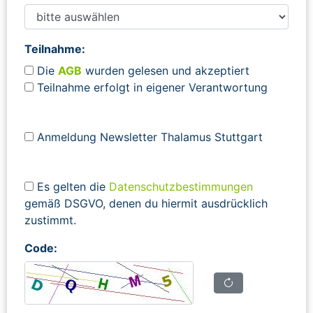
Teilnahme:
Die
AGB
wurden gelesen und akzeptiert
Teilnahme erfolgt in eigener Verantwortung
Anmeldung Newsletter Thalamus Stuttgart
Es gelten die
Datenschutzbestimmungen
gemäß DSGVO, denen du hiermit ausdrücklich
zustimmt.
Code: