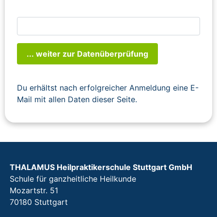
... weiter zur Datenüberprüfung
Du erhältst nach erfolgreicher Anmeldung eine E-
Mail mit allen Daten dieser Seite.
THALAMUS Heilpraktikerschule Stuttgart GmbH
Schule für ganzheitliche Heilkunde
Mozartstr. 51
70180 Stuttgart