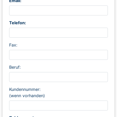
Email:
Telefon:
Fax:
Beruf:
Kundennummer:
(wenn vorhanden)