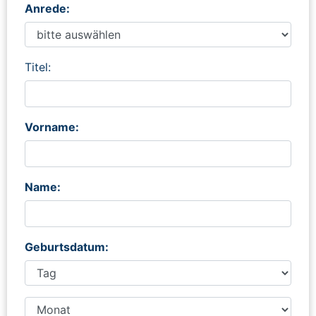
Anrede:
Titel:
Vorname:
Name:
Geburtsdatum: