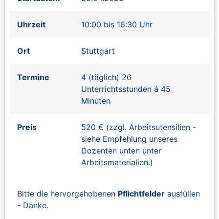
Uhrzeit
10:00 bis 16:30 Uhr
Ort
Stuttgart
Termine
4 (täglich) 26
Unterrichtsstunden á 45
Minuten
Preis
520 € (zzgl. Arbeitsutensilien -
siehe Empfehlung unseres
Dozenten unten unter
Arbeitsmaterialien.)
Bitte die hervorgehobenen
Pflichtfelder
ausfüllen
- Danke.