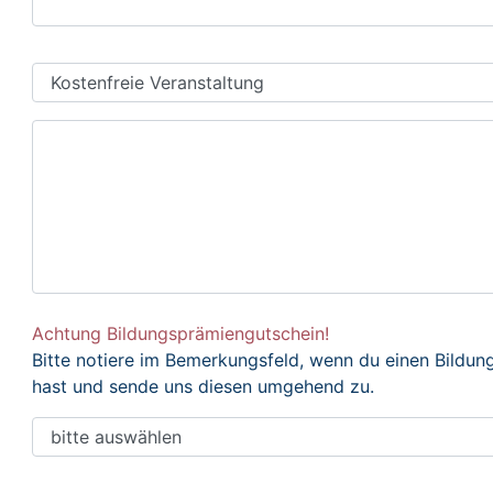
Achtung Bildungsprämiengutschein!
Bitte notiere im Bemerkungsfeld, wenn du einen Bildu
hast und sende uns diesen umgehend zu.