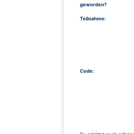
geworden?
Teilnahme:
Code: