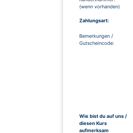
(wenn vorhanden)
Zahlungsart:
Bemerkungen /
Gutscheincode:
Wie bist du auf uns /
diesen Kurs
aufmerksam