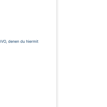
O, denen du hiermit