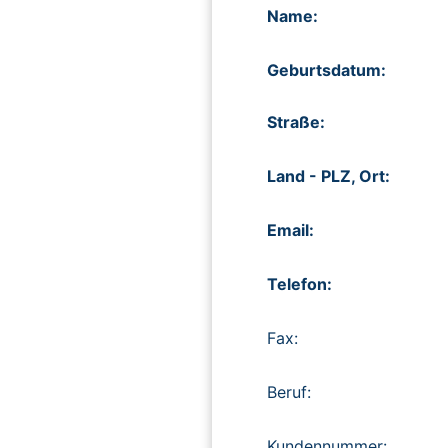
Name:
Geburtsdatum:
Straße:
Land - PLZ, Ort:
Email:
Telefon:
Fax:
Beruf:
Kundennummer: