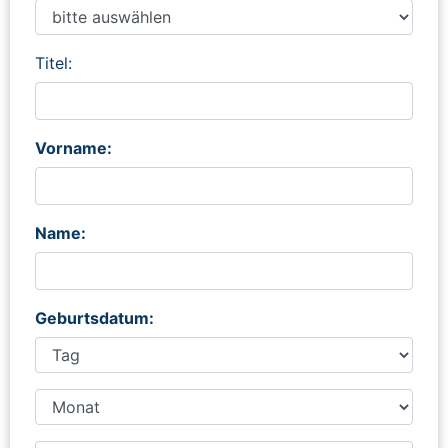
Titel:
Vorname:
Name:
Geburtsdatum: