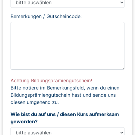
Bemerkungen / Gutscheincode:
Achtung Bildungsprämiengutschein!
Bitte notiere im Bemerkungsfeld, wenn du einen
Bildungsprämiengutschein hast und sende uns
diesen umgehend zu.
Wie bist du auf uns / diesen Kurs aufmerksam
geworden?