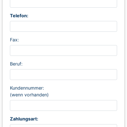
Telefon:
Fax:
Beruf:
Kundennummer:
(wenn vorhanden)
Zahlungsart: