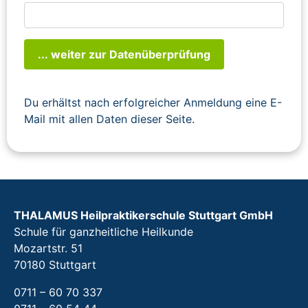
... weiter zur Datenüberprüfung
Du erhältst nach erfolgreicher Anmeldung eine E-
Mail mit allen Daten dieser Seite.
THALAMUS Heilpraktikerschule Stuttgart GmbH
Schule für ganzheitliche Heilkunde
Mozartstr. 51
70180 Stuttgart
0711 – 60 70 337