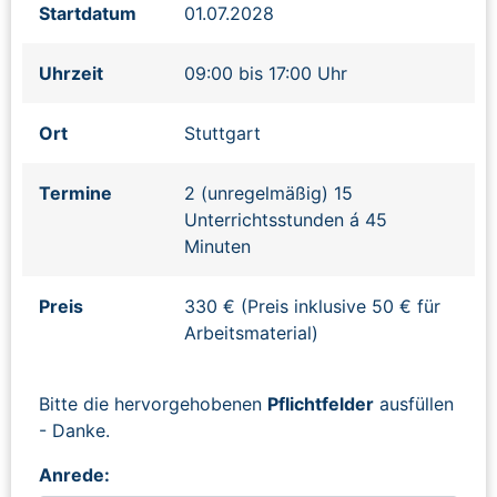
Startdatum
01.07.2028
Uhrzeit
09:00 bis 17:00 Uhr
Ort
Stuttgart
Termine
2 (unregelmäßig) 15
Unterrichtsstunden á 45
Minuten
Preis
330 € (Preis inklusive 50 € für
Arbeitsmaterial)
Bitte die hervorgehobenen
Pflichtfelder
ausfüllen
- Danke.
Anrede: