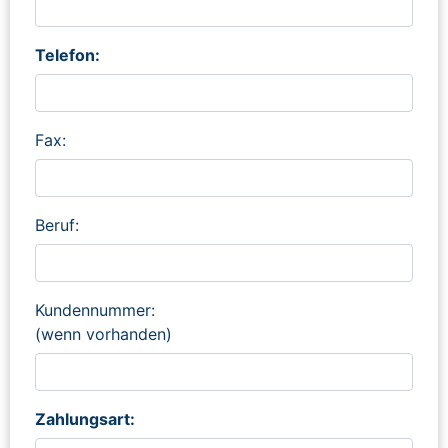
Telefon:
Fax:
Beruf:
Kundennummer:
(wenn vorhanden)
Zahlungsart: