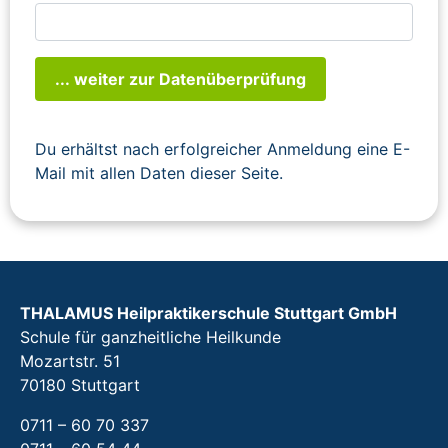
... weiter zur Datenüberprüfung
Du erhältst nach erfolgreicher Anmeldung eine E-
Mail mit allen Daten dieser Seite.
THALAMUS Heilpraktikerschule Stuttgart GmbH
Schule für ganzheitliche Heilkunde
Mozartstr. 51
70180 Stuttgart
0711 – 60 70 337