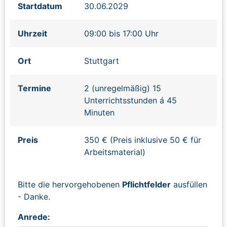
Startdatum
30.06.2029
Uhrzeit
09:00 bis 17:00 Uhr
Ort
Stuttgart
Termine
2 (unregelmäßig) 15
Unterrichtsstunden á 45
Minuten
Preis
350 € (Preis inklusive 50 € für
Arbeitsmaterial)
Bitte die hervorgehobenen
Pflichtfelder
ausfüllen
- Danke.
Anrede: