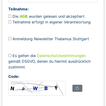
Teilnahme:
Die
AGB
wurden gelesen und akzeptiert
Teilnahme erfolgt in eigener Verantwortung
Anmeldung Newsletter Thalamus Stuttgart
Es gelten die
Datenschutzbestimmungen
gemäß DSGVO, denen du hiermit ausdrücklich
zustimmt.
Code: