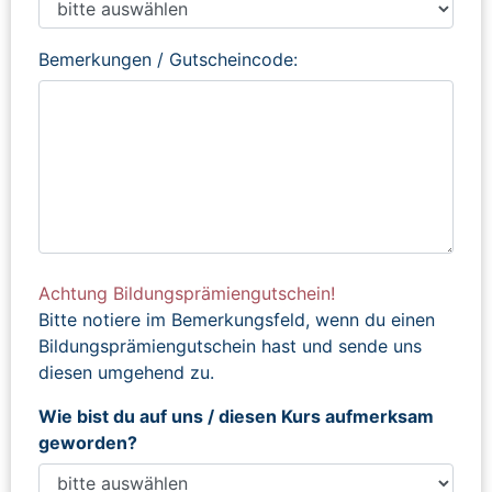
Bemerkungen / Gutscheincode:
Achtung Bildungsprämiengutschein!
Bitte notiere im Bemerkungsfeld, wenn du einen
Bildungsprämiengutschein hast und sende uns
diesen umgehend zu.
Wie bist du auf uns / diesen Kurs aufmerksam
geworden?