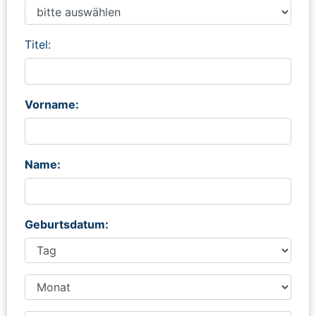
Titel:
Vorname:
Name:
Geburtsdatum: