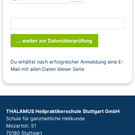
... weiter zur Datenüberprüfung
Du erhältst nach erfolgreicher Anmeldung eine E-
Mail mit allen Daten dieser Seite.
THALAMUS Heilpraktikerschule Stuttgart GmbH
Schule für ganzheitliche Heilkunde
Mozartstr. 51
70180 Stuttgart