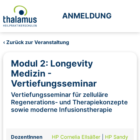
ANMELDUNG
‹ Zurück zur Veranstaltung
Modul 2: Longevity
Medizin -
Vertiefungsseminar
Vertiefungsseminar für zelluläre
Regenerations- und Therapiekonzepte
sowie moderne Infusionstherapie
DozentInnen
HP Cornelia Ellsäßer
|
HP Sandy