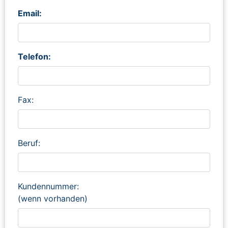
Email:
Telefon:
Fax:
Beruf:
Kundennummer:
(wenn vorhanden)