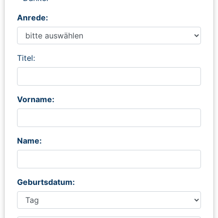
Anrede:
Titel:
Vorname:
Name:
Geburtsdatum: