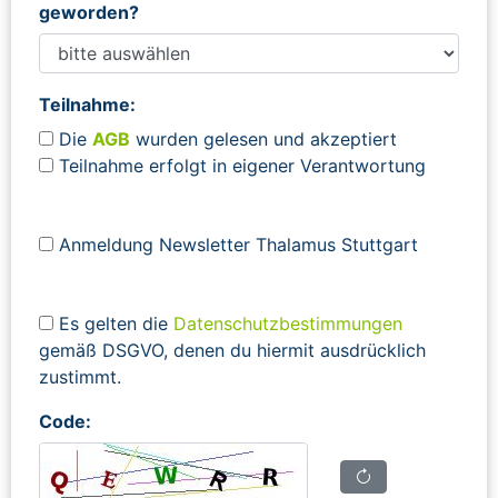
geworden?
Teilnahme:
Die
AGB
wurden gelesen und akzeptiert
Teilnahme erfolgt in eigener Verantwortung
Anmeldung Newsletter Thalamus Stuttgart
Es gelten die
Datenschutzbestimmungen
gemäß DSGVO, denen du hiermit ausdrücklich
zustimmt.
Code: