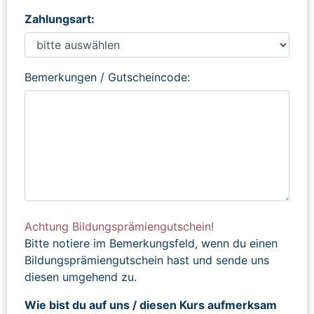
Zahlungsart:
Bemerkungen / Gutscheincode:
Achtung Bildungsprämiengutschein!
Bitte notiere im Bemerkungsfeld, wenn du einen
Bildungsprämiengutschein hast und sende uns
diesen umgehend zu.
Wie bist du auf uns / diesen Kurs aufmerksam