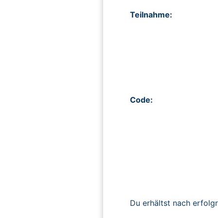
Teilnahme:
Code:
Du erhältst nach erfolg