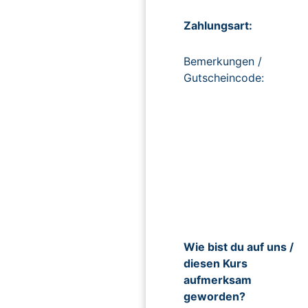
Zahlungsart:
Bemerkungen /
Gutscheincode:
Wie bist du auf uns /
diesen Kurs
aufmerksam
geworden?