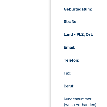
Geburtsdatum:
Straße:
Land - PLZ, Ort:
Email:
Telefon:
Fax:
Beruf:
Kundennummer:
(wenn vorhanden)