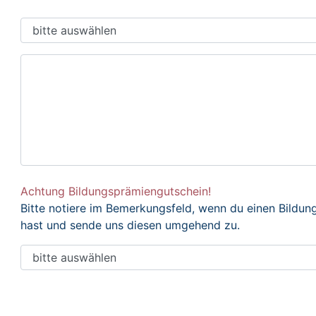
Achtung Bildungsprämiengutschein!
Bitte notiere im Bemerkungsfeld, wenn du einen Bildu
hast und sende uns diesen umgehend zu.