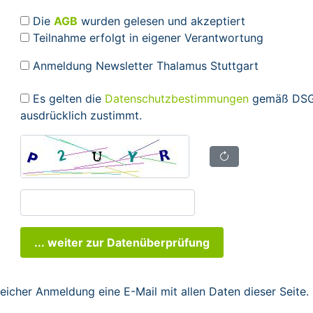
Die
AGB
wurden gelesen und akzeptiert
Teilnahme erfolgt in eigener Verantwortung
Anmeldung Newsletter Thalamus Stuttgart
Es gelten die
Datenschutzbestimmungen
gemäß DSGV
ausdrücklich zustimmt.
... weiter zur Datenüberprüfung
reicher Anmeldung eine E-Mail mit allen Daten dieser Seite.