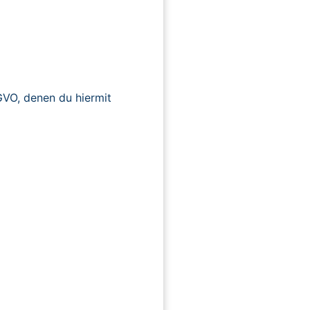
O, denen du hiermit