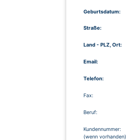
Geburtsdatum:
Straße:
Land - PLZ, Ort:
Email:
Telefon:
Fax:
Beruf:
Kundennummer:
(wenn vorhanden)