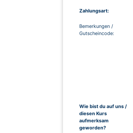
Zahlungsart:
Bemerkungen /
Gutscheincode:
Wie bist du auf uns /
diesen Kurs
aufmerksam
geworden?