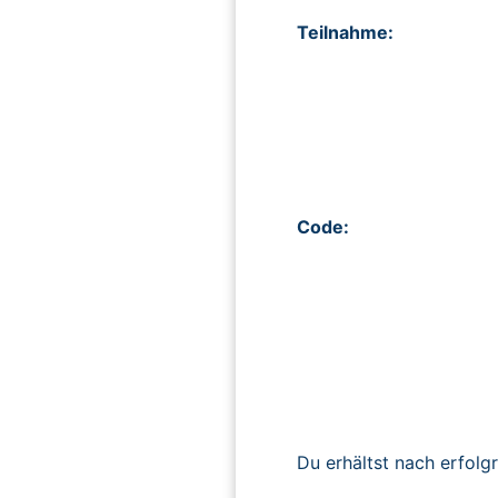
Teilnahme:
Code:
Du erhältst nach erfolg