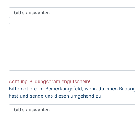
Achtung Bildungsprämiengutschein!
Bitte notiere im Bemerkungsfeld, wenn du einen Bildu
hast und sende uns diesen umgehend zu.