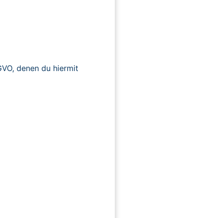
O, denen du hiermit