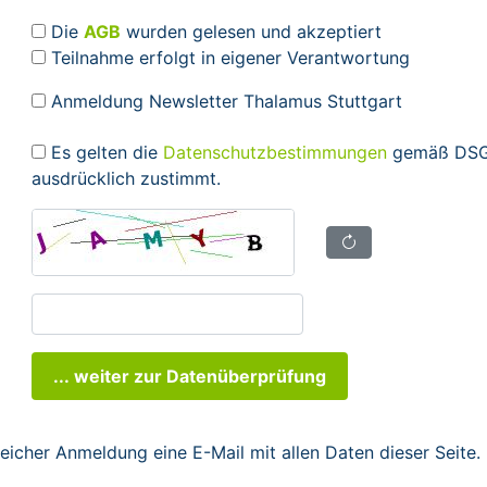
Die
AGB
wurden gelesen und akzeptiert
Teilnahme erfolgt in eigener Verantwortung
Anmeldung Newsletter Thalamus Stuttgart
Es gelten die
Datenschutzbestimmungen
gemäß DSGV
ausdrücklich zustimmt.
... weiter zur Datenüberprüfung
reicher Anmeldung eine E-Mail mit allen Daten dieser Seite.