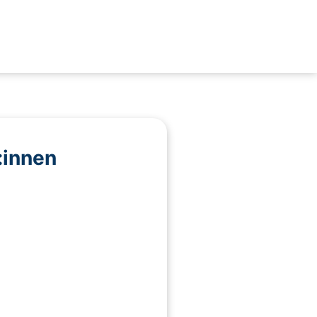
:innen