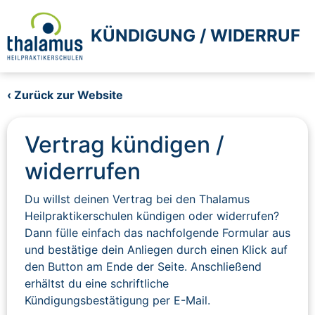
KÜNDIGUNG / WIDERRUF
‹ Zurück zur Website
Vertrag kündigen /
widerrufen
Du willst deinen Vertrag bei den Thalamus
Heilpraktikerschulen kündigen oder widerrufen?
Dann fülle einfach das nachfolgende Formular aus
und bestätige dein Anliegen durch einen Klick auf
den Button am Ende der Seite. Anschließend
erhältst du eine schriftliche
Kündigungsbestätigung per E-Mail.