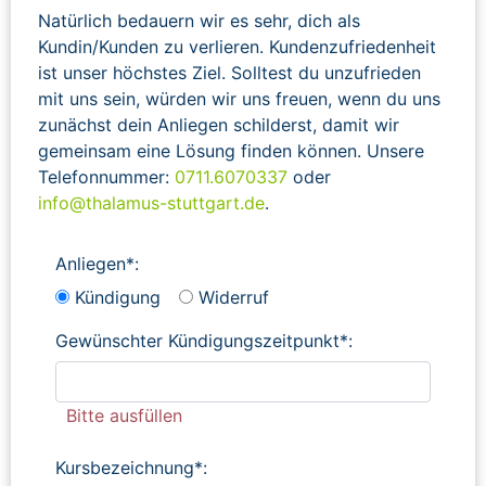
Natürlich bedauern wir es sehr, dich als
Kundin/Kunden zu verlieren. Kundenzufriedenheit
ist unser höchstes Ziel. Solltest du unzufrieden
mit uns sein, würden wir uns freuen, wenn du uns
zunächst dein Anliegen schilderst, damit wir
gemeinsam eine Lösung finden können. Unsere
Telefonnummer:
0711.6070337
oder
info@thalamus-stuttgart.de
.
Anliegen*:
Kündigung
Widerruf
Gewünschter Kündigungszeitpunkt*:
Bitte ausfüllen
Kursbezeichnung*: