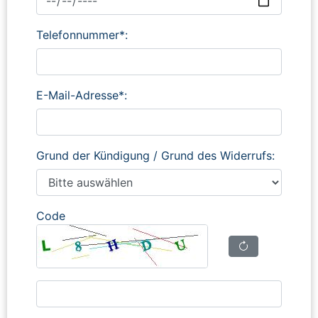
Telefonnummer*:
E-Mail-Adresse*:
Grund der Kündigung / Grund des Widerrufs:
Code