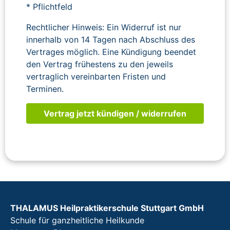
* Pflichtfeld
Rechtlicher Hinweis: Ein Widerruf ist nur
innerhalb von 14 Tagen nach Abschluss des
Vertrages möglich. Eine Kündigung beendet
den Vertrag frühestens zu den jeweils
vertraglich vereinbarten Fristen und
Terminen.
THALAMUS Heilpraktikerschule Stuttgart GmbH
Schule für ganzheitliche Heilkunde