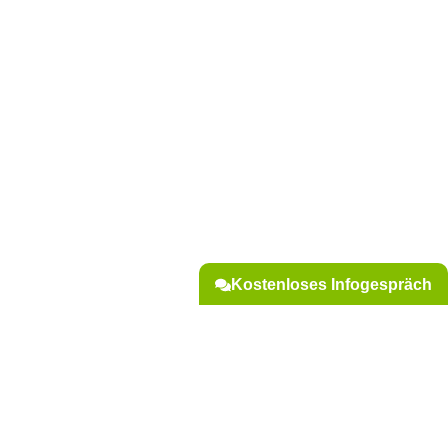
Kostenloses Infogespräch