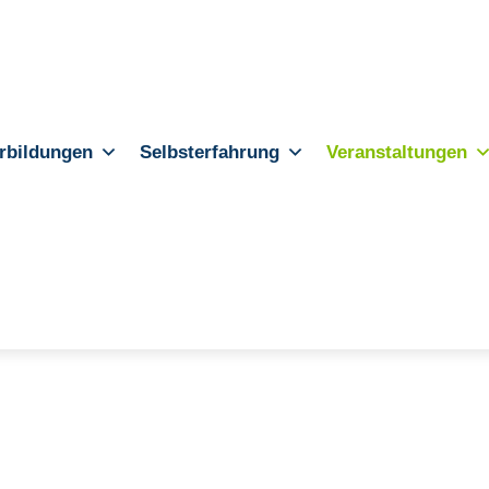
rbildungen
Selbsterfahrung
Veranstaltungen