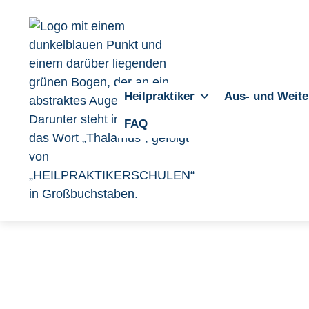
Heilpraktiker
Aus- und Weite
FAQ