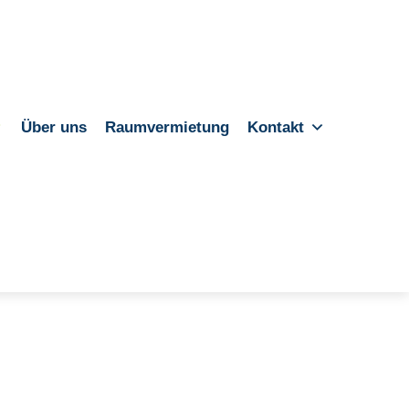
Über uns
Raumvermietung
Kontakt