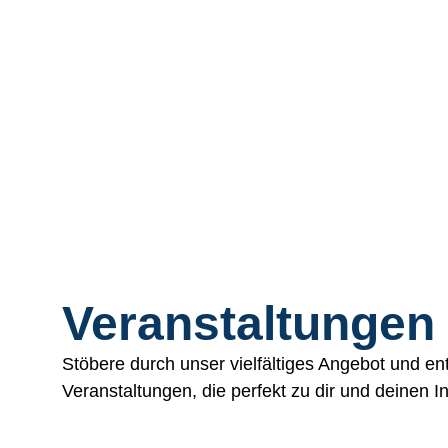
Veranstaltungen
Stöbere durch unser vielfältiges Angebot und 
Veranstaltungen, die perfekt zu dir und deinen 