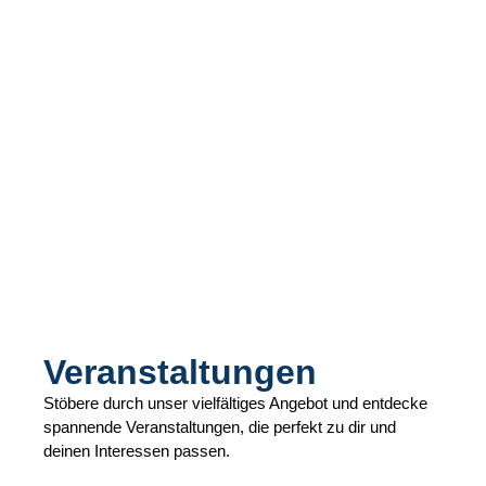
Veranstaltungen
Stöbere durch unser vielfältiges Angebot und entdecke
spannende Veranstaltungen, die perfekt zu dir und
deinen Interessen passen.