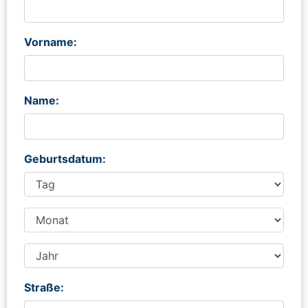
Vorname:
Name:
Geburtsdatum:
Straße: