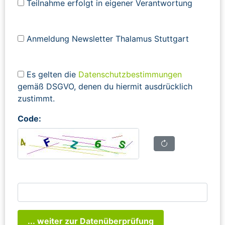
Teilnahme erfolgt in eigener Verantwortung
Anmeldung Newsletter Thalamus Stuttgart
Es gelten die
Datenschutzbestimmungen
gemäß DSGVO, denen du hiermit ausdrücklich
zustimmt.
Code:
... weiter zur Datenüberprüfung