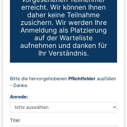
erreicht. Wir können Ihnen
daher keine Teilnahme
zusichern. Wir werden Ihre
Anmeldung als Platzierung
auf der Warteliste
aufnehmen und danken für
Ihr Verständnis.
Bitte die hervorgehobenen
Pflichtfelder
ausfüllen
- Danke.
Anrede:
Titel: