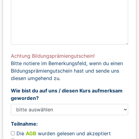
Achtung Bildungsprämiengutschein!
Bitte notiere im Bemerkungsfeld, wenn du einen
Bildungsprämiengutschein hast und sende uns
diesen umgehend zu.
Wie bist du auf uns / diesen Kurs aufmerksam
geworden?
Teilnahme:
Die
AGB
wurden gelesen und akzeptiert