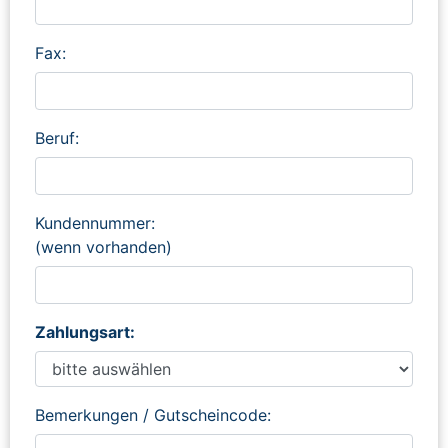
Fax:
Beruf:
Kundennummer:
(wenn vorhanden)
Zahlungsart:
Bemerkungen / Gutscheincode: