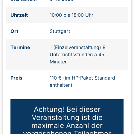
Uhrzeit
10:00 bis 18:00 Uhr
Ort
Stuttgart
Termine
1 (Einzelveranstaltung) 8
Unterrichtsstunden á 45
Minuten
Preis
110 € (im HP-Paket Standard
enthalten)
Achtung! Bei dieser
Veranstaltung ist die
maximale Anzahl der
vorgesehenen Teilnehmer