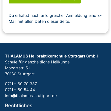
Du erhältst nach erfolgreicher Anmeldung eine E-
Mail mit allen Daten dieser Seite.
THALAMUS Heilpraktikerschule Stuttgart GmbH
Schule für ganzheitliche Heilkunde
Mozartstr. 51
70180 Stuttgart
0711 – 60 70 337
0711 – 60 54 44
info@thalamus-stuttgart.de
Rechtliches