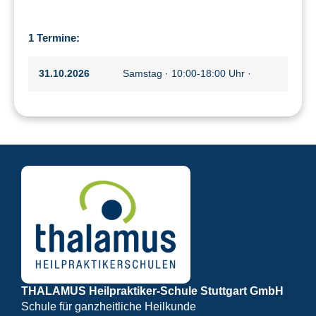
1 Termine:
31.10.2026
Samstag · 10:00-18:00 Uhr ·
THALAMUS Heilpraktiker-Schule Stuttgart GmbH
Schule für ganzheitliche Heilkunde