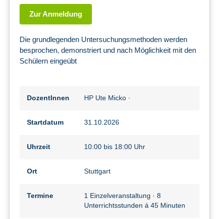
Zur Anmeldung
Die grundlegenden Untersuchungsmethoden werden
besprochen, demonstriert und nach Möglichkeit mit den
Schülern eingeübt
DozentInnen
HP Ute Micko
·
Startdatum
31.10.2026
Uhrzeit
10:00 bis 18:00 Uhr
Ort
Stuttgart
Termine
1 Einzelveranstaltung · 8
Unterrichtsstunden á 45 Minuten