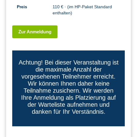
Preis
110 € · (im HP-Paket Standard
enthalten)
Zur Anmeldung
Achtung! Bei dieser Veranstaltung ist
die maximale Anzahl der
vorgesehenen Teilnehmer erreicht.
Wir können Ihnen daher keine
Teilnahme zusichern. Wir werden
Ihre Anmeldung als Platzierung auf
der Warteliste aufnehmen und
danken für Ihr Verständnis.