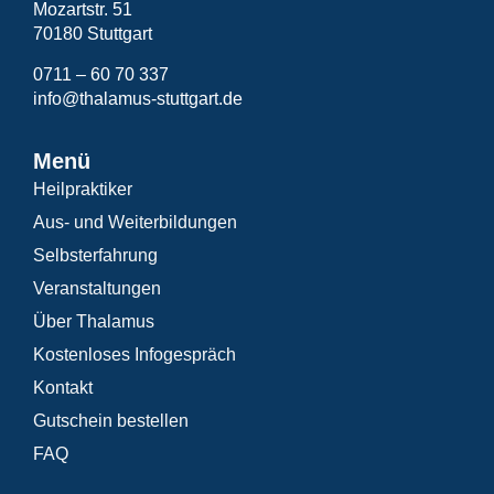
Mozartstr. 51
70180 Stuttgart
0711 – 60 70 337
info@thalamus-stuttgart.de
Menü
Heilpraktiker
Aus- und Weiterbildungen
Selbsterfahrung
Veranstaltungen
Über Thalamus
Kostenloses Infogespräch
Kontakt
Gutschein bestellen
FAQ