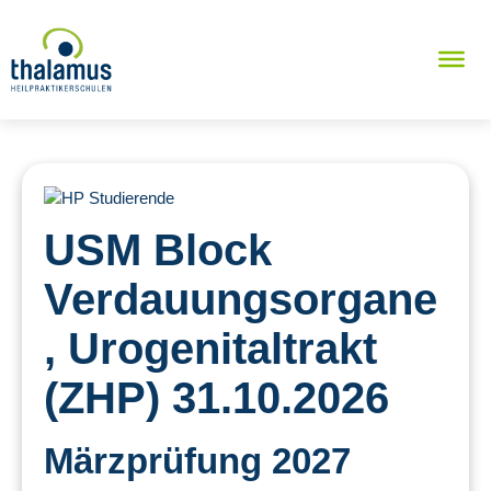
USM Block
Verdauungsorgane
, Urogenitaltrakt
(ZHP) 31.10.2026
Märzprüfung 2027