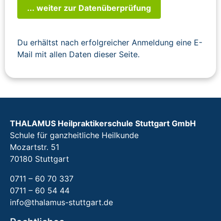
... weiter zur Datenüberprüfung
Du erhältst nach erfolgreicher Anmeldung eine E-
Mail mit allen Daten dieser Seite.
THALAMUS Heilpraktikerschule Stuttgart GmbH
Schule für ganzheitliche Heilkunde
Mozartstr. 51
70180 Stuttgart
0711 – 60 70 337
0711 – 60 54 44
info@thalamus-stuttgart.de