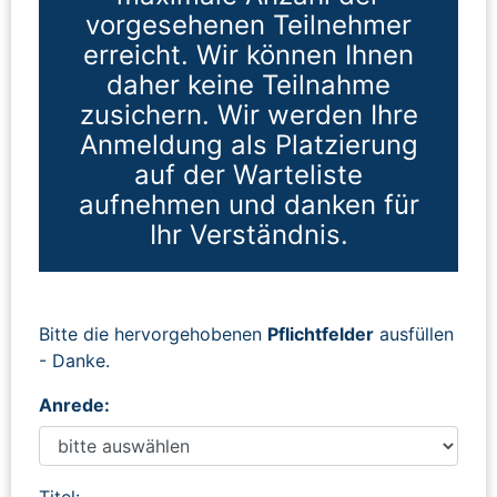
vorgesehenen Teilnehmer
erreicht. Wir können Ihnen
daher keine Teilnahme
zusichern. Wir werden Ihre
Anmeldung als Platzierung
auf der Warteliste
aufnehmen und danken für
Ihr Verständnis.
Bitte die hervorgehobenen
Pflichtfelder
ausfüllen
- Danke.
Anrede:
Titel: