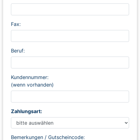
Fax:
Beruf:
Kundennummer:
(wenn vorhanden)
Zahlungsart:
Bemerkungen / Gutscheincode: