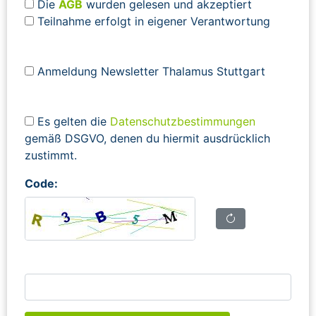
Die
AGB
wurden gelesen und akzeptiert
Teilnahme erfolgt in eigener Verantwortung
Anmeldung Newsletter Thalamus Stuttgart
Es gelten die
Datenschutzbestimmungen
gemäß DSGVO, denen du hiermit ausdrücklich
zustimmt.
Code: