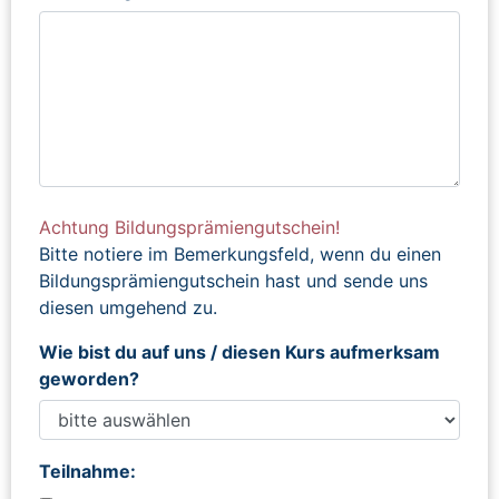
Achtung Bildungsprämiengutschein!
Bitte notiere im Bemerkungsfeld, wenn du einen
Bildungsprämiengutschein hast und sende uns
diesen umgehend zu.
Wie bist du auf uns / diesen Kurs aufmerksam
geworden?
Teilnahme: