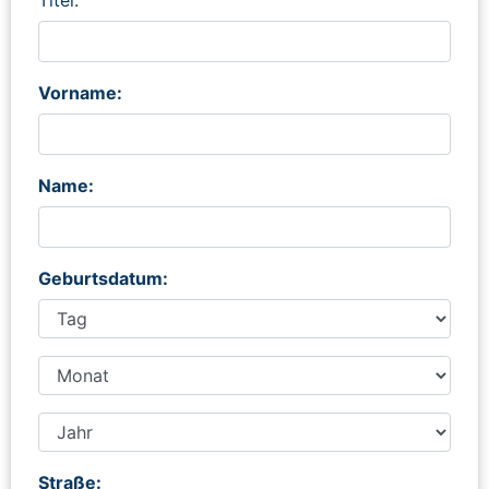
Vorname:
Name:
Geburtsdatum:
Straße: