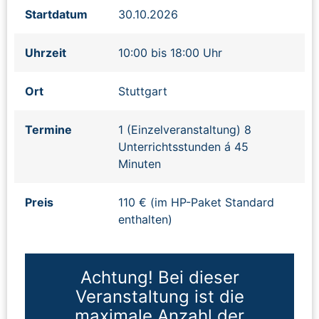
Startdatum
30.10.2026
Uhrzeit
10:00 bis 18:00 Uhr
Ort
Stuttgart
Termine
1 (Einzelveranstaltung) 8
Unterrichtsstunden á 45
Minuten
Preis
110 € (im HP-Paket Standard
enthalten)
Achtung! Bei dieser
Veranstaltung ist die
maximale Anzahl der