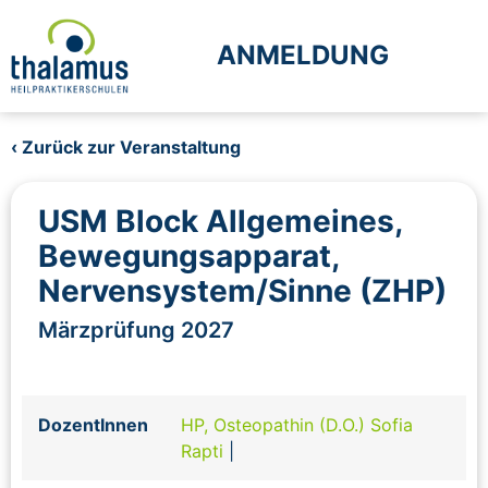
ANMELDUNG
‹ Zurück zur Veranstaltung
USM Block Allgemeines,
Bewegungsapparat,
Nervensystem/Sinne (ZHP)
Märzprüfung 2027
DozentInnen
HP, Osteopathin (D.O.) Sofia
Rapti
|