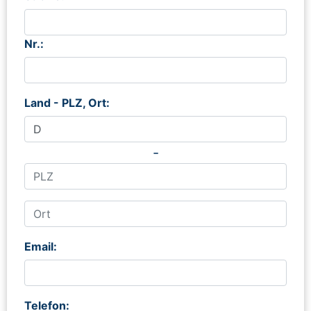
Nr.:
Land - PLZ, Ort:
-
Email:
Telefon: