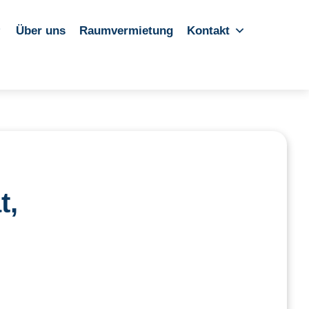
Über uns
Raumvermietung
Kontakt
t,