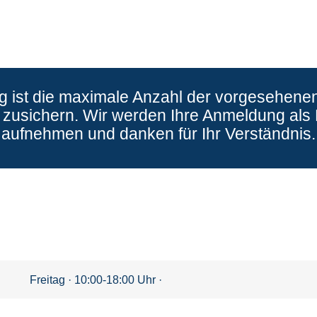
ng ist die maximale Anzahl der vorgesehenen
zusichern. Wir werden Ihre Anmeldung als P
aufnehmen und danken für Ihr Verständnis.
Freitag · 10:00-18:00 Uhr ·