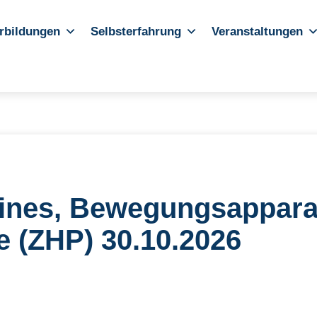
rbildungen
Selbsterfahrung
Veranstaltungen
ines, Bewegungsappara
 (ZHP) 30.10.2026