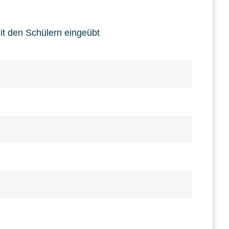
t den Schülern eingeübt