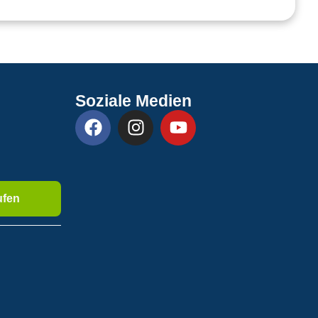
Soziale Medien
ufen