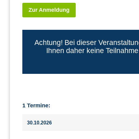
Zur Anmeldung
Achtung! Bei dieser Veranstaltu
Ihnen daher keine Teilnahme 
1 Termine:
30.10.2026