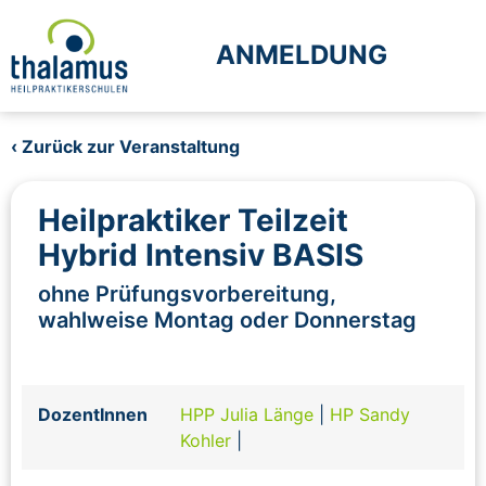
ANMELDUNG
‹ Zurück zur Veranstaltung
Heilpraktiker Teilzeit
Hybrid Intensiv BASIS
ohne Prüfungsvorbereitung,
wahlweise Montag oder Donnerstag
DozentInnen
HPP Julia Länge
|
HP Sandy
Kohler
|