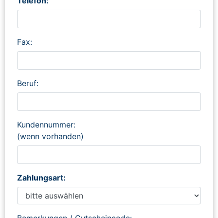
Telefon:
Fax:
Beruf:
Kundennummer:
(wenn vorhanden)
Zahlungsart:
Bemerkungen / Gutscheincode: