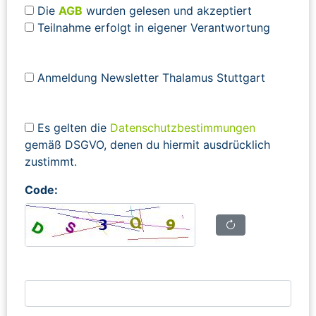
Die
AGB
wurden gelesen und akzeptiert
Teilnahme erfolgt in eigener Verantwortung
Anmeldung Newsletter Thalamus Stuttgart
Es gelten die
Datenschutzbestimmungen
gemäß DSGVO, denen du hiermit ausdrücklich
zustimmt.
Code: