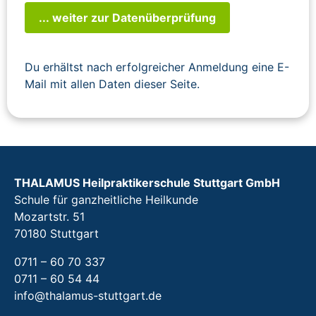
... weiter zur Datenüberprüfung
Du erhältst nach erfolgreicher Anmeldung eine E-
Mail mit allen Daten dieser Seite.
THALAMUS Heilpraktikerschule Stuttgart GmbH
Schule für ganzheitliche Heilkunde
Mozartstr. 51
70180 Stuttgart
0711 – 60 70 337
0711 – 60 54 44
info@thalamus-stuttgart.de