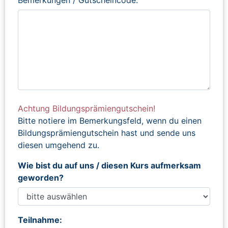
Achtung Bildungsprämiengutschein!
Bitte notiere im Bemerkungsfeld, wenn du einen
Bildungsprämiengutschein hast und sende uns
diesen umgehend zu.
Wie bist du auf uns / diesen Kurs aufmerksam
geworden?
Teilnahme: