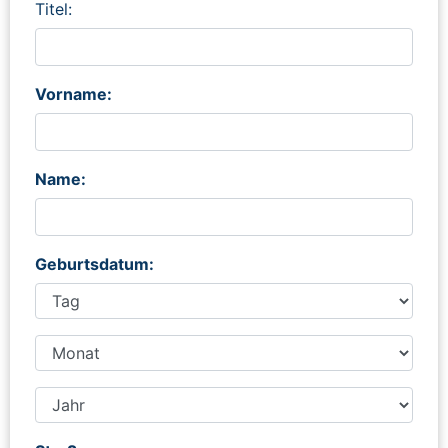
Titel:
Vorname:
Name:
Geburtsdatum: