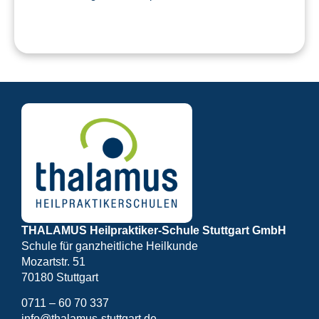
THALAMUS Heilpraktiker-Schule Stuttgart GmbH
Schule für ganzheitliche Heilkunde
Mozartstr. 51
70180 Stuttgart
0711 – 60 70 337
info@thalamus-stuttgart.de