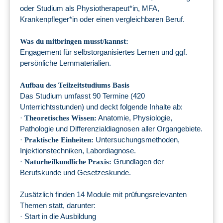
oder Studium als Physiotherapeut*in, MFA,
Krankenpfleger*in oder einen vergleichbaren Beruf.
Was du mitbringen musst/kannst:
Engagement für selbstorganisiertes Lernen und ggf.
persönliche Lernmaterialien.
Aufbau des Teilzeitstudiums Basis
Das Studium umfasst 90 Termine (420
Unterrichtsstunden) und deckt folgende Inhalte ab:
·
Anatomie, Physiologie,
Theoretisches Wissen:
Pathologie und Differenzialdiagnosen aller Organgebiete.
·
Untersuchungsmethoden,
Praktische Einheiten:
Injektionstechniken, Labordiagnose.
·
Grundlagen der
Naturheilkundliche Praxis:
Berufskunde und Gesetzeskunde.
Zusätzlich finden 14 Module mit prüfungsrelevanten
Themen statt, darunter:
· Start in die Ausbildung