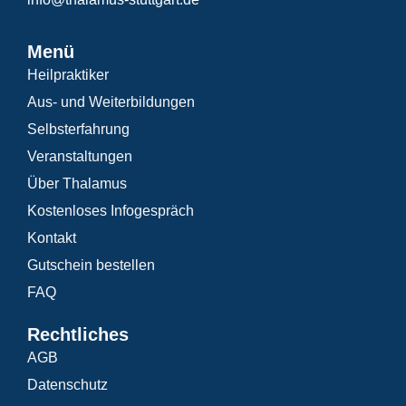
Menü
Heilpraktiker
Aus- und Weiterbildungen
Selbsterfahrung
Veranstaltungen
Über Thalamus
Kostenloses Infogespräch
Kontakt
Gutschein bestellen
FAQ
Rechtliches
AGB
Datenschutz