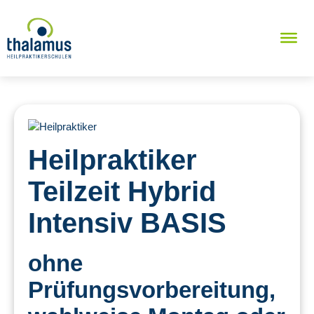
Heilpraktiker
Teilzeit Hybrid
Intensiv BASIS
ohne
Prüfungsvorbereitung,