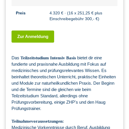
Preis
4.320 € · (16 x 251,25 € plus
Einschreibegebühr 300,- €)
Zur Anmeldung
Das
bietet dir eine
Teilzeitstudium Intensiv Basis
fundierte und praxisnahe Ausbildung mit Fokus auf
medizinisches und prüfungsrelevantes Wissen. Es
beinhaltet theoretischen Unterricht, praktische Einheiten
und Module zur naturheilkundlichen Praxis. Der Beginn
und die Termine sind die gleichen wie beim
Teilzeitstudium Standard, allerdings ohne
Prüfungsvorbereitung, einige ZHP's und den Haug
Prüfungstrainer.
Teilnahmevoraussetzungen:
Medizinische Vorkenntnisse durch Beruf, Ausbildung