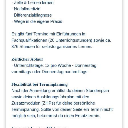
· Zelle & Lernen lernen
· Notfallmedizin
· Differenzialdiagnose
· Wege in die eigene Praxis
Es gibt fünf Termine mit Einführungen in
Fachqualifikationen (20 Unterrichtsstunden) sowie ca.
376 Stunden für selbstorganisiertes Lernen.
Zeitlicher Ablauf
· Unterrichtstage: 1x pro Woche - Donnerstag
vormittags oder Donnerstag nachmittags
Flexibilität bei Terminplanung
Nach der Anmeldung erhältst du deinen Stundenplan
sowie deinen Ausbildungsfahrplan mit den
Zusatzmodulen (ZHPs) für deine persönliche
Terminplanung. Sollte von deiner Seite ein Termin nicht
möglich sein, bekommst du einen Ersatztermin.