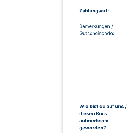
Zahlungsart:
Bemerkungen /
Gutscheincode:
Wie bist du auf uns /
diesen Kurs
aufmerksam
geworden?