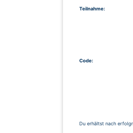
Teilnahme:
Code:
Du erhältst nach erfolg