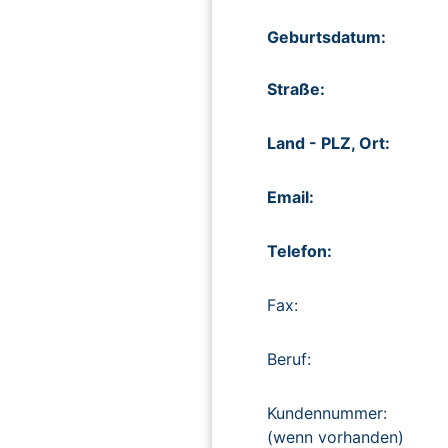
Geburtsdatum:
Straße:
Land - PLZ, Ort:
Email:
Telefon:
Fax:
Beruf:
Kundennummer:
(wenn vorhanden)