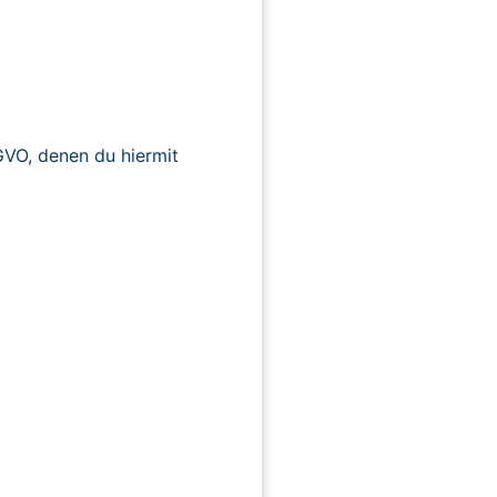
O, denen du hiermit