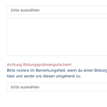
Achtung Bildungsprämiengutschein!
Bitte notiere im Bemerkungsfeld, wenn du einen Bildu
hast und sende uns diesen umgehend zu.