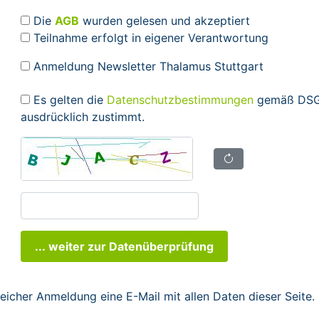
Die
AGB
wurden gelesen und akzeptiert
Teilnahme erfolgt in eigener Verantwortung
Anmeldung Newsletter Thalamus Stuttgart
Es gelten die
Datenschutzbestimmungen
gemäß DSGV
ausdrücklich zustimmt.
... weiter zur Datenüberprüfung
reicher Anmeldung eine E-Mail mit allen Daten dieser Seite.