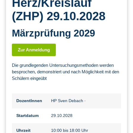
Herz/Kreislauf
(ZHP) 29.10.2028
Märzprüfung 2029
Zur Anmeldung
Die grundlegenden Untersuchungsmethoden werden
besprochen, demonstriert und nach Möglichkeit mit den
Schülern eingeübt
DozentInnen
HP Sven Debach
·
Startdatum
29.10.2028
Uhrzeit
10:00 bis 18:00 Uhr