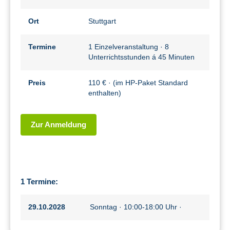
Ort
Stuttgart
Termine
1 Einzelveranstaltung · 8
Unterrichtsstunden á 45 Minuten
Preis
110 € · (im HP-Paket Standard
enthalten)
Zur Anmeldung
1 Termine:
29.10.2028
Sonntag · 10:00-18:00 Uhr ·