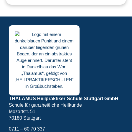
THALAMUS Heilpraktiker-Schule Stuttgart GmbH
Schule für ganzheitliche Heilkunde
Mozartstr. 51
70180 Stuttgart
0711 – 60 70 337