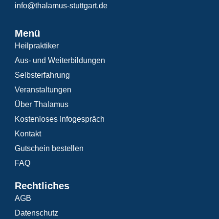
info@thalamus-stuttgart.de
Menü
Heilpraktiker
Aus- und Weiterbildungen
Selbsterfahrung
Veranstaltungen
Über Thalamus
Kostenloses Infogespräch
Kontakt
Gutschein bestellen
FAQ
Rechtliches
AGB
Datenschutz