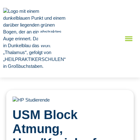
USM Block
Atmung,