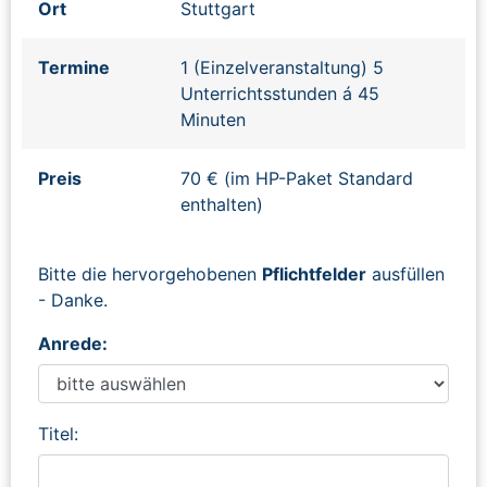
Ort
Stuttgart
Termine
1 (Einzelveranstaltung) 5
Unterrichtsstunden á 45
Minuten
Preis
70 € (im HP-Paket Standard
enthalten)
Bitte die hervorgehobenen
Pflichtfelder
ausfüllen
- Danke.
Anrede:
Titel: