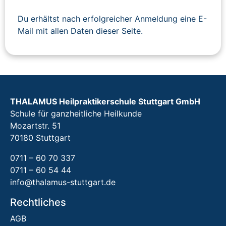
Du erhältst nach erfolgreicher Anmeldung eine E-
Mail mit allen Daten dieser Seite.
THALAMUS Heilpraktikerschule Stuttgart GmbH
Schule für ganzheitliche Heilkunde
Mozartstr. 51
70180 Stuttgart
0711 – 60 70 337
0711 – 60 54 44
info@thalamus-stuttgart.de
Rechtliches
AGB