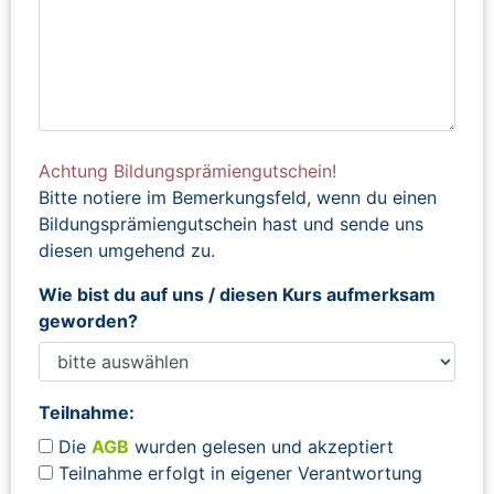
Achtung Bildungsprämiengutschein!
Bitte notiere im Bemerkungsfeld, wenn du einen
Bildungsprämiengutschein hast und sende uns
diesen umgehend zu.
Wie bist du auf uns / diesen Kurs aufmerksam
geworden?
Teilnahme:
Die
AGB
wurden gelesen und akzeptiert
Teilnahme erfolgt in eigener Verantwortung