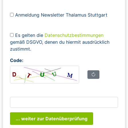
Anmeldung Newsletter Thalamus Stuttgart
Es gelten die
Datenschutzbestimmungen
gemäß DSGVO, denen du hiermit ausdrücklich
zustimmt.
Code:
... weiter zur Datenüberprüfung