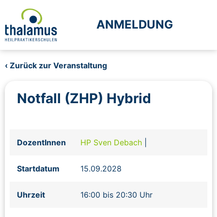
ANMELDUNG
‹ Zurück zur Veranstaltung
Notfall (ZHP) Hybrid
DozentInnen
HP Sven Debach
|
Startdatum
15.09.2028
Uhrzeit
16:00 bis 20:30 Uhr