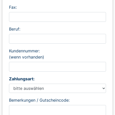
Fax:
Beruf:
Kundennummer:
(wenn vorhanden)
Zahlungsart:
Bemerkungen / Gutscheincode: