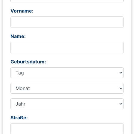
Vorname:
Name:
Geburtsdatum:
Straße: