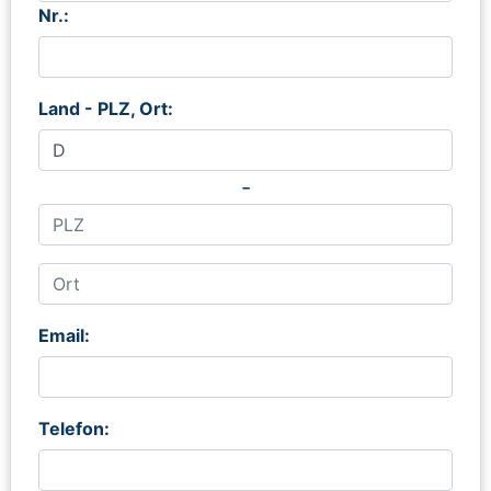
Nr.:
Land - PLZ, Ort:
-
Email:
Telefon: