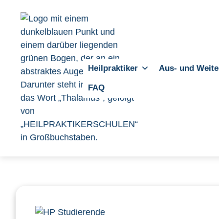
Heilpraktiker
Aus- und Weite
FAQ