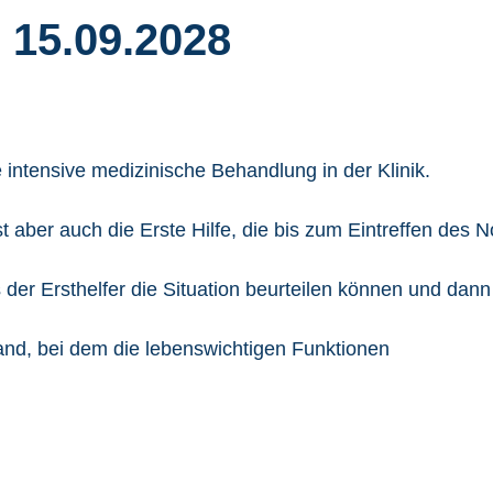
d 15.09.2028
 intensive medizinische Behandlung in der Klinik.
 aber auch die Erste Hilfe, die bis zum Eintreffen des No
s der Ersthelfer die Situation beurteilen können und da
stand, bei dem die lebenswichtigen Funktionen