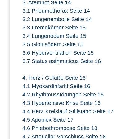
3. Atemnot Seite 14
3.1 Pneumothorax Seite 14
3.2 Lungenembolie Seite 14
3.3 Fremdkörper Seite 15
3.4 Lungenödem Seite 15
3.5 Glottisödem Seite 15
3.6 Hyperventilation Seite 15
3.7 Status asthmaticus Seite 16
4. Herz / Gefäße Seite 16
4.1 Myokardinfarkt Seite 16
4.2 Rhythmusstörungen Seite 16
4.3 Hypertensive Krise Seite 16
4.4 Herz-Kreislauf-Stillstand Seite 17
4.5 Apoplex Seite 17
4.6 Phlebothrombose Seite 18
4.7 Arterieller Verschluss Seite 18