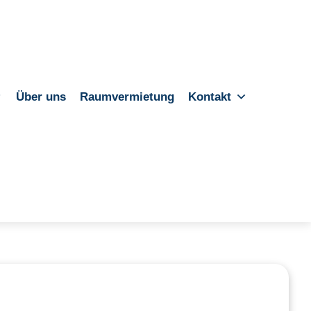
Über uns
Raumvermietung
Kontakt