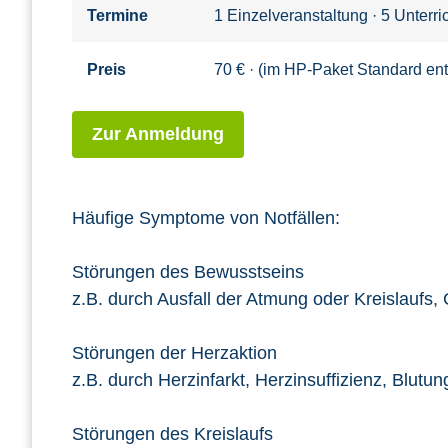
Termine
1 Einzelveranstaltung · 5 Unterr
Preis
70 € · (im HP-Paket Standard ent
Zur Anmeldung
Häufige Symptome von Notfällen:
Störungen des Bewusstseins
z.B. durch Ausfall der Atmung oder Kreislaufs,
Störungen der Herzaktion
z.B. durch Herzinfarkt, Herzinsuffizienz, Blu
Störungen des Kreislaufs