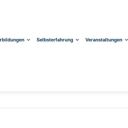
rbildungen
Selbsterfahrung
Veranstaltungen