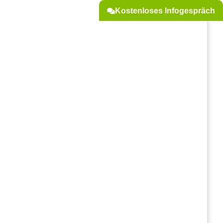
Kostenloses Infogespräch