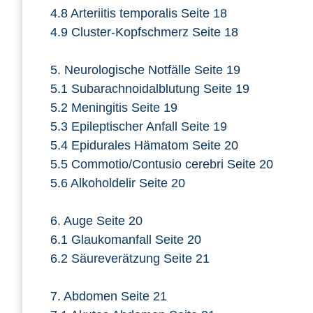
4.8 Arteriitis temporalis Seite 18
4.9 Cluster-Kopfschmerz Seite 18
5. Neurologische Notfälle Seite 19
5.1 Subarachnoidalblutung Seite 19
5.2 Meningitis Seite 19
5.3 Epileptischer Anfall Seite 19
5.4 Epidurales Hämatom Seite 20
5.5 Commotio/Contusio cerebri Seite 20
5.6 Alkoholdelir Seite 20
6. Auge Seite 20
6.1 Glaukomanfall Seite 20
6.2 Säureverätzung Seite 21
7. Abdomen Seite 21