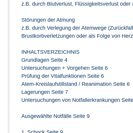
z.B. durch Blutverlust, Flüssigkeitsverlust o
Störungen der Atmung
z.B. durch Verlegung der Atemwege (Zurückfall
Brustkorbverletzungen oder als Folge von Herz
INHALTSVERZEICHNIS
Grundlagen Seite 4
Untersuchungen + Vorgehen Seite 6
Prüfung der Vitalfunktionen Seite 6
Atem-Kreislaufstillstand / Reanimation Seite 6
Lagerungen Seite 7
Untersuchungen von Notfallerkrankungen Seite
Ausgewählte Notfälle Seite 9
1. Schock Seite 9