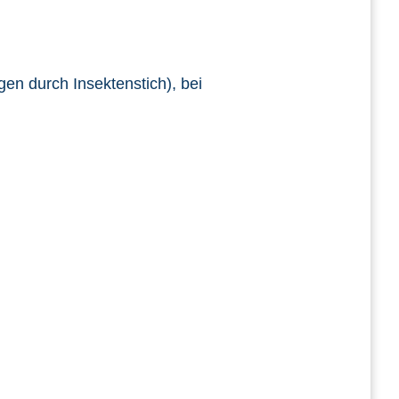
en durch Insektenstich), bei