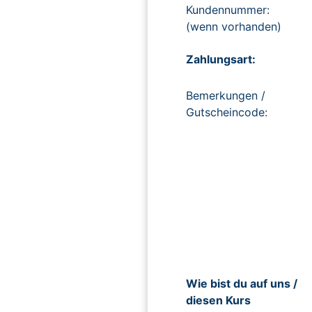
Kundennummer:
(wenn vorhanden)
Zahlungsart:
Bemerkungen /
Gutscheincode:
Wie bist du auf uns /
diesen Kurs