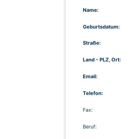
Name:
Geburtsdatum:
Straße:
Land - PLZ, Ort:
Email:
Telefon:
Fax:
Beruf: