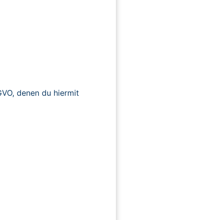
O, denen du hiermit