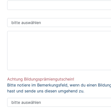
Achtung Bildungsprämiengutschein!
Bitte notiere im Bemerkungsfeld, wenn du einen Bildu
hast und sende uns diesen umgehend zu.