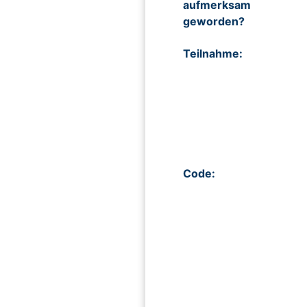
aufmerksam
geworden?
Teilnahme:
Code: