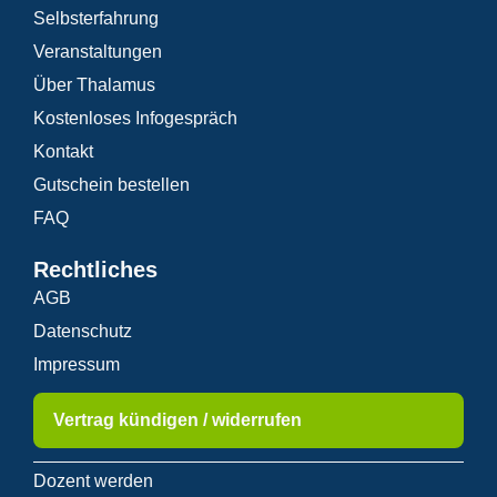
Selbsterfahrung
Veranstaltungen
Über Thalamus
Kostenloses Infogespräch
Kontakt
Gutschein bestellen
FAQ
Rechtliches
AGB
Datenschutz
Impressum
Vertrag kündigen / widerrufen
Dozent werden