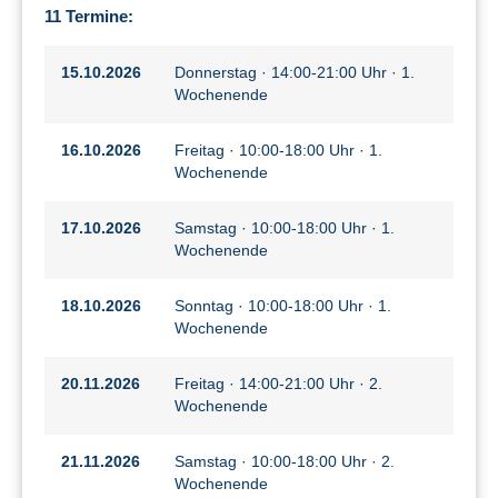
11 Termine:
15.10.2026
Donnerstag · 14:00-21:00 Uhr · 1.
Wochenende
16.10.2026
Freitag · 10:00-18:00 Uhr · 1.
Wochenende
17.10.2026
Samstag · 10:00-18:00 Uhr · 1.
Wochenende
18.10.2026
Sonntag · 10:00-18:00 Uhr · 1.
Wochenende
20.11.2026
Freitag · 14:00-21:00 Uhr · 2.
Wochenende
21.11.2026
Samstag · 10:00-18:00 Uhr · 2.
Wochenende