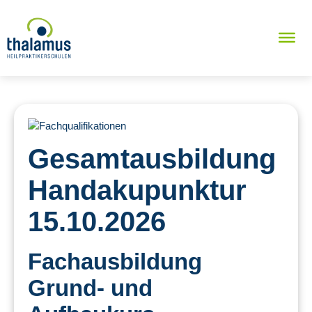
Gesamtausbildung
Handakupunktur
15.10.2026
Fachausbildung
Grund- und