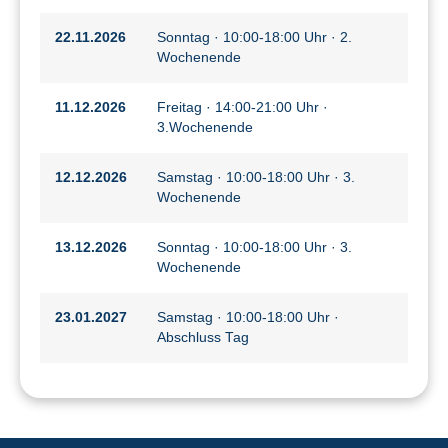
22.11.2026
Sonntag · 10:00-18:00 Uhr · 2.
Wochenende
11.12.2026
Freitag · 14:00-21:00 Uhr ·
3.Wochenende
12.12.2026
Samstag · 10:00-18:00 Uhr · 3.
Wochenende
13.12.2026
Sonntag · 10:00-18:00 Uhr · 3.
Wochenende
23.01.2027
Samstag · 10:00-18:00 Uhr ·
Abschluss Tag