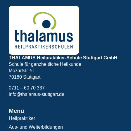
THALAMUS Heilpraktiker-Schule Stuttgart GmbH
Schule für ganzheitliche Heilkunde
Mozartstr. 51
70180 Stuttgart
0711 – 60 70 337
info@thalamus-stuttgart.de
Menü
Heilpraktiker
Aus- und Weiterbildungen