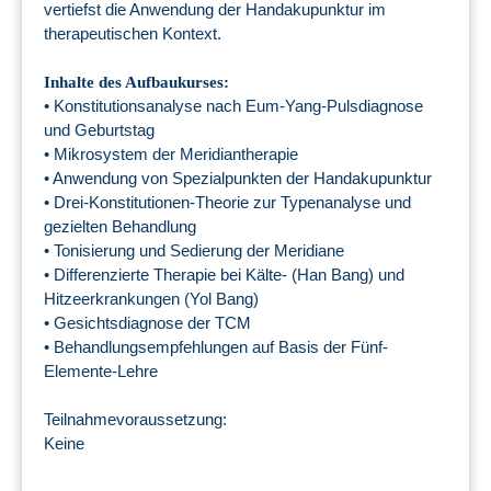
vertiefst die Anwendung der Handakupunktur im
therapeutischen Kontext.
Inhalte des Aufbaukurses:
• Konstitutionsanalyse nach Eum-Yang-Pulsdiagnose
und Geburtstag
• Mikrosystem der Meridiantherapie
• Anwendung von Spezialpunkten der Handakupunktur
• Drei-Konstitutionen-Theorie zur Typenanalyse und
gezielten Behandlung
• Tonisierung und Sedierung der Meridiane
• Differenzierte Therapie bei Kälte- (Han Bang) und
Hitzeerkrankungen (Yol Bang)
• Gesichtsdiagnose der TCM
• Behandlungsempfehlungen auf Basis der Fünf-
Elemente-Lehre
Teilnahmevoraussetzung:
Keine