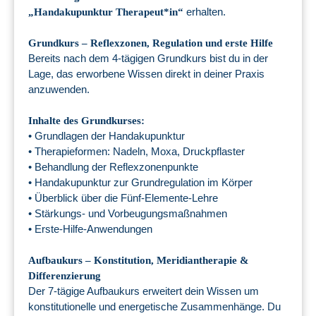
erhalten.
„Handakupunktur Therapeut*in“
Grundkurs – Reflexzonen, Regulation und erste Hilfe
Bereits nach dem 4-tägigen Grundkurs bist du in der
Lage, das erworbene Wissen direkt in deiner Praxis
anzuwenden.
Inhalte des Grundkurses:
• Grundlagen der Handakupunktur
• Therapieformen: Nadeln, Moxa, Druckpflaster
• Behandlung der Reflexzonenpunkte
• Handakupunktur zur Grundregulation im Körper
• Überblick über die Fünf-Elemente-Lehre
• Stärkungs- und Vorbeugungsmaßnahmen
• Erste-Hilfe-Anwendungen
Aufbaukurs – Konstitution, Meridiantherapie &
Differenzierung
Der 7-tägige Aufbaukurs erweitert dein Wissen um
konstitutionelle und energetische Zusammenhänge. Du