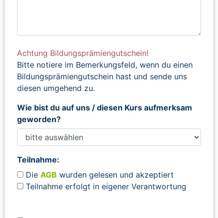
Achtung Bildungsprämiengutschein!
Bitte notiere im Bemerkungsfeld, wenn du einen
Bildungsprämiengutschein hast und sende uns
diesen umgehend zu.
Wie bist du auf uns / diesen Kurs aufmerksam
geworden?
Teilnahme:
Die
AGB
wurden gelesen und akzeptiert
Teilnahme erfolgt in eigener Verantwortung