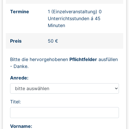
Termine
1 (Einzelveranstaltung) 0
Unterrichtsstunden á 45
Minuten
Preis
50 €
Bitte die hervorgehobenen
Pflichtfelder
ausfüllen
- Danke.
Anrede:
Titel:
Vorname: