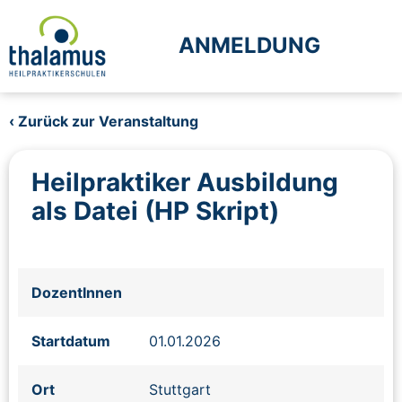
ANMELDUNG
‹ Zurück zur Veranstaltung
Heilpraktiker Ausbildung
als Datei (HP Skript)
DozentInnen
Startdatum
01.01.2026
Ort
Stuttgart