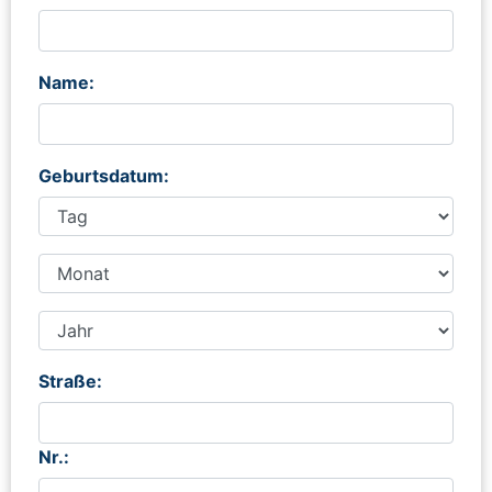
Name:
Geburtsdatum:
Straße:
Nr.: