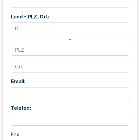
Land - PLZ, Ort:
-
Email:
Telefon:
Fax: