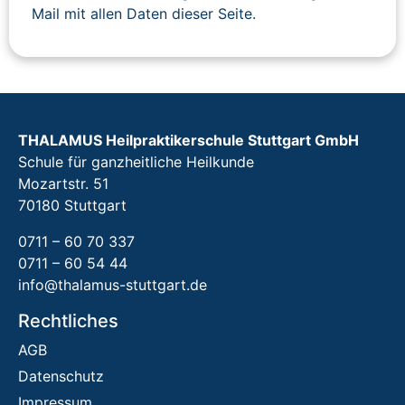
Mail mit allen Daten dieser Seite.
THALAMUS Heilpraktikerschule Stuttgart GmbH
Schule für ganzheitliche Heilkunde
Mozartstr. 51
70180 Stuttgart
0711 – 60 70 337
0711 – 60 54 44
info@thalamus-stuttgart.de
Rechtliches
AGB
Datenschutz
Impressum