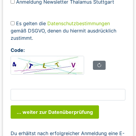
Anmeldung Newsletter Thalamus Stuttgart
Es gelten die
Datenschutzbestimmungen
gemäß DSGVO, denen du hiermit ausdrücklich
zustimmt.
Code:
... weiter zur Datenüberprüfung
Du erhältst nach erfolgreicher Anmeldung eine E-