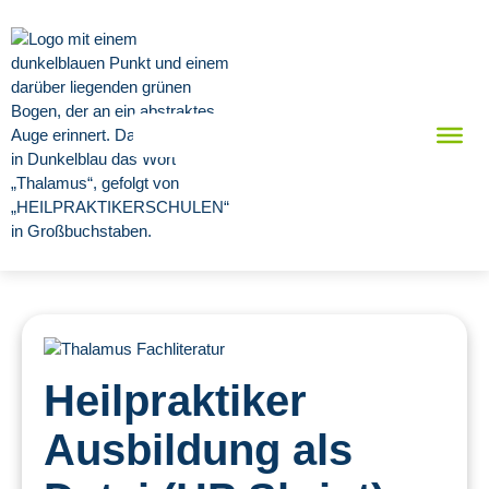
Heilpraktiker
Ausbildung als