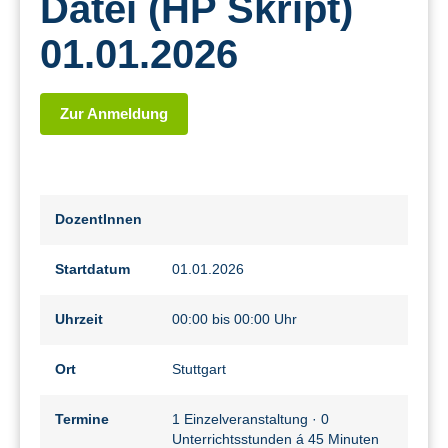
Datei (HP Skript)
01.01.2026
Zur Anmeldung
DozentInnen
Startdatum
01.01.2026
Uhrzeit
00:00 bis 00:00 Uhr
Ort
Stuttgart
Termine
1 Einzelveranstaltung · 0
Unterrichtsstunden á 45 Minuten