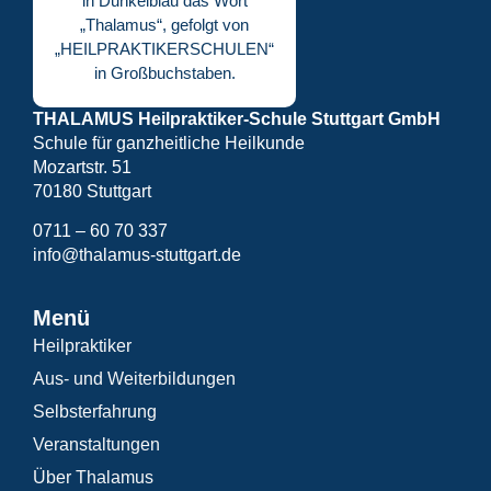
THALAMUS Heilpraktiker-Schule Stuttgart GmbH
Schule für ganzheitliche Heilkunde
Mozartstr. 51
70180 Stuttgart
0711 – 60 70 337
info@thalamus-stuttgart.de
Menü
Heilpraktiker
Aus- und Weiterbildungen
Selbsterfahrung
Veranstaltungen
Über Thalamus