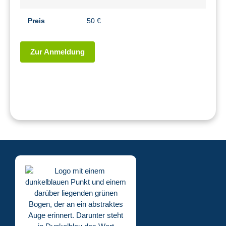
Preis
50 €
Zur Anmeldung