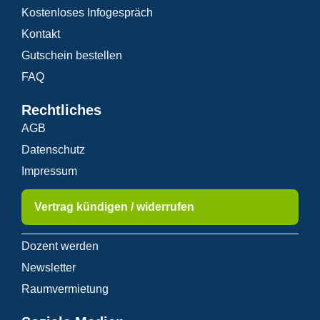
Kostenloses Infogespräch
Kontakt
Gutschein bestellen
FAQ
Rechtliches
AGB
Datenschutz
Impressum
Vertrag kündigen / widerrufen
Dozent werden
Newsletter
Raumvermietung