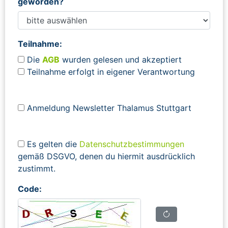
geworden?
Teilnahme:
Die
AGB
wurden gelesen und akzeptiert
Teilnahme erfolgt in eigener Verantwortung
Anmeldung Newsletter Thalamus Stuttgart
Es gelten die
Datenschutzbestimmungen
gemäß DSGVO, denen du hiermit ausdrücklich
zustimmt.
Code: