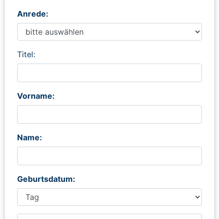
Anrede:
Titel:
Vorname:
Name:
Geburtsdatum: