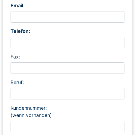
Email:
Telefon:
Fax:
Beruf:
Kundennummer:
(wenn vorhanden)