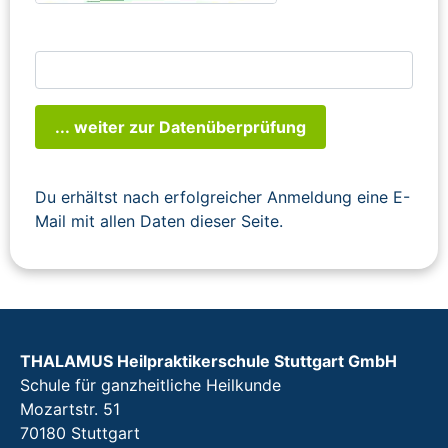
... weiter zur Datenüberprüfung
Du erhältst nach erfolgreicher Anmeldung eine E-
Mail mit allen Daten dieser Seite.
THALAMUS Heilpraktikerschule Stuttgart GmbH
Schule für ganzheitliche Heilkunde
Mozartstr. 51
70180 Stuttgart