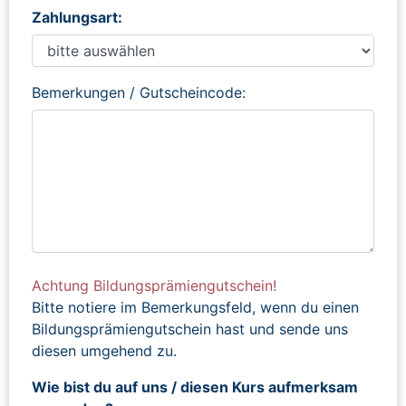
Zahlungsart:
Bemerkungen / Gutscheincode:
Achtung Bildungsprämiengutschein!
Bitte notiere im Bemerkungsfeld, wenn du einen
Bildungsprämiengutschein hast und sende uns
diesen umgehend zu.
Wie bist du auf uns / diesen Kurs aufmerksam