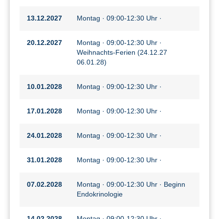
13.12.2027
Montag · 09:00-12:30 Uhr ·
20.12.2027
Montag · 09:00-12:30 Uhr ·
Weihnachts-Ferien (24.12.27
06.01.28)
10.01.2028
Montag · 09:00-12:30 Uhr ·
17.01.2028
Montag · 09:00-12:30 Uhr ·
24.01.2028
Montag · 09:00-12:30 Uhr ·
31.01.2028
Montag · 09:00-12:30 Uhr ·
07.02.2028
Montag · 09:00-12:30 Uhr · Beginn
Endokrinologie
14.02.2028
Montag · 09:00-12:30 Uhr ·