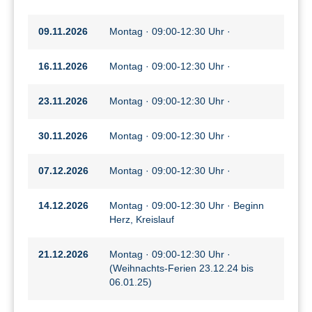
09.11.2026
Montag · 09:00-12:30 Uhr ·
16.11.2026
Montag · 09:00-12:30 Uhr ·
23.11.2026
Montag · 09:00-12:30 Uhr ·
30.11.2026
Montag · 09:00-12:30 Uhr ·
07.12.2026
Montag · 09:00-12:30 Uhr ·
14.12.2026
Montag · 09:00-12:30 Uhr · Beginn
Herz, Kreislauf
21.12.2026
Montag · 09:00-12:30 Uhr ·
(Weihnachts-Ferien 23.12.24 bis
06.01.25)