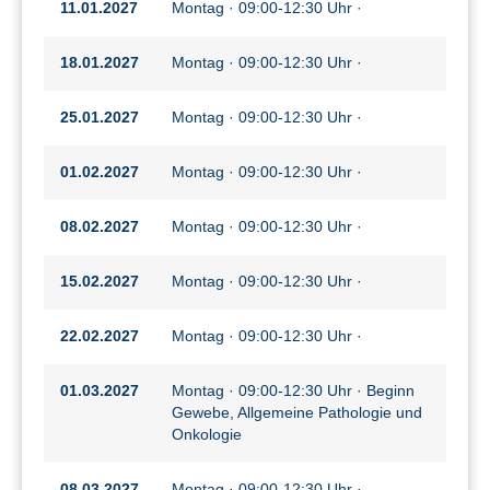
11.01.2027
Montag · 09:00-12:30 Uhr ·
18.01.2027
Montag · 09:00-12:30 Uhr ·
25.01.2027
Montag · 09:00-12:30 Uhr ·
01.02.2027
Montag · 09:00-12:30 Uhr ·
08.02.2027
Montag · 09:00-12:30 Uhr ·
15.02.2027
Montag · 09:00-12:30 Uhr ·
22.02.2027
Montag · 09:00-12:30 Uhr ·
01.03.2027
Montag · 09:00-12:30 Uhr · Beginn
Gewebe, Allgemeine Pathologie und
Onkologie
08.03.2027
Montag · 09:00-12:30 Uhr ·