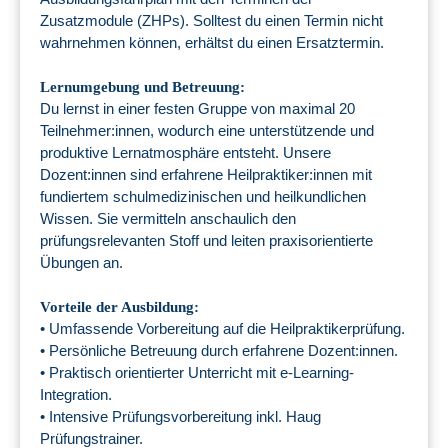
Zusatzmodule (ZHPs). Solltest du einen Termin nicht
wahrnehmen können, erhältst du einen Ersatztermin.
Lernumgebung und Betreuung:
Du lernst in einer festen Gruppe von maximal 20
Teilnehmer:innen, wodurch eine unterstützende und
produktive Lernatmosphäre entsteht. Unsere
Dozent:innen sind erfahrene Heilpraktiker:innen mit
fundiertem schulmedizinischen und heilkundlichen
Wissen. Sie vermitteln anschaulich den
prüfungsrelevanten Stoff und leiten praxisorientierte
Übungen an.
Vorteile der Ausbildung:
• Umfassende Vorbereitung auf die Heilpraktikerprüfung.
• Persönliche Betreuung durch erfahrene Dozent:innen.
• Praktisch orientierter Unterricht mit e-Learning-
Integration.
• Intensive Prüfungsvorbereitung inkl. Haug
Prüfungstrainer.