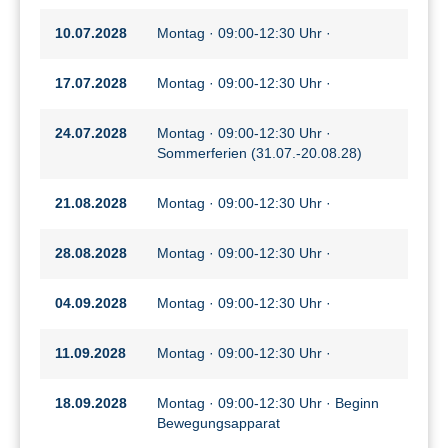
10.07.2028
Montag · 09:00-12:30 Uhr ·
17.07.2028
Montag · 09:00-12:30 Uhr ·
24.07.2028
Montag · 09:00-12:30 Uhr ·
Sommerferien (31.07.-20.08.28)
21.08.2028
Montag · 09:00-12:30 Uhr ·
28.08.2028
Montag · 09:00-12:30 Uhr ·
04.09.2028
Montag · 09:00-12:30 Uhr ·
11.09.2028
Montag · 09:00-12:30 Uhr ·
18.09.2028
Montag · 09:00-12:30 Uhr · Beginn
Bewegungsapparat