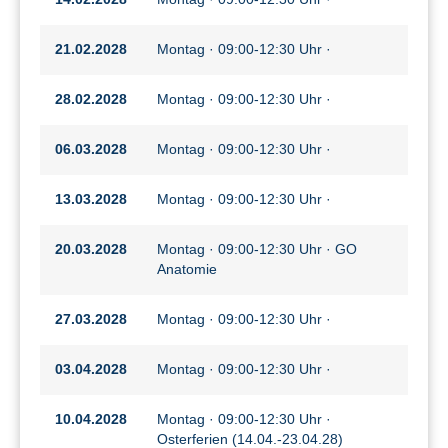
21.02.2028
Montag · 09:00-12:30 Uhr ·
28.02.2028
Montag · 09:00-12:30 Uhr ·
06.03.2028
Montag · 09:00-12:30 Uhr ·
13.03.2028
Montag · 09:00-12:30 Uhr ·
20.03.2028
Montag · 09:00-12:30 Uhr · GO
Anatomie
27.03.2028
Montag · 09:00-12:30 Uhr ·
03.04.2028
Montag · 09:00-12:30 Uhr ·
10.04.2028
Montag · 09:00-12:30 Uhr ·
Osterferien (14.04.-23.04.28)