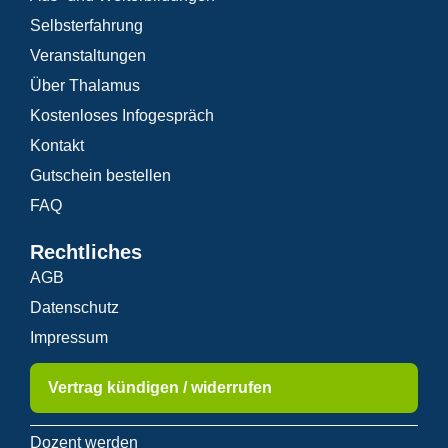
Selbsterfahrung
Veranstaltungen
Über Thalamus
Kostenloses Infogespräch
Kontakt
Gutschein bestellen
FAQ
Rechtliches
AGB
Datenschutz
Impressum
Vertrag kündigen / widerrufen
Dozent werden