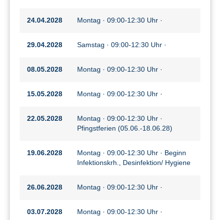
24.04.2028
Montag · 09:00-12:30 Uhr ·
29.04.2028
Samstag · 09:00-12:30 Uhr ·
08.05.2028
Montag · 09:00-12:30 Uhr ·
15.05.2028
Montag · 09:00-12:30 Uhr ·
22.05.2028
Montag · 09:00-12:30 Uhr ·
Pfingstferien (05.06.-18.06.28)
19.06.2028
Montag · 09:00-12:30 Uhr · Beginn
Infektionskrh., Desinfektion/ Hygiene
26.06.2028
Montag · 09:00-12:30 Uhr ·
03.07.2028
Montag · 09:00-12:30 Uhr ·