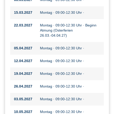
15.03.2027
Montag · 09:00-12:30 Uhr ·
22.03.2027
Montag · 09:00-12:30 Uhr · Beginn
Atmung (Osterferien
26.03.-04.04.27)
05.04.2027
Montag · 09:00-12:30 Uhr ·
12.04.2027
Montag · 09:00-12:30 Uhr ·
19.04.2027
Montag · 09:00-12:30 Uhr ·
26.04.2027
Montag · 09:00-12:30 Uhr ·
03.05.2027
Montag · 09:00-12:30 Uhr ·
10.05.2027
Montag · 09:00-12:30 Uhr ·