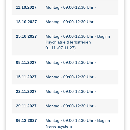
11.10.2027
Montag · 09:00-12:30 Uhr ·
18.10.2027
Montag · 09:00-12:30 Uhr ·
25.10.2027
Montag · 09:00-12:30 Uhr · Beginn
Psychiatrie (Herbstferien
01.11.-07.11.27)
08.11.2027
Montag · 09:00-12:30 Uhr ·
15.11.2027
Montag · 09:00-12:30 Uhr ·
22.11.2027
Montag · 09:00-12:30 Uhr ·
29.11.2027
Montag · 09:00-12:30 Uhr ·
06.12.2027
Montag · 09:00-12:30 Uhr · Beginn
Nervensystem