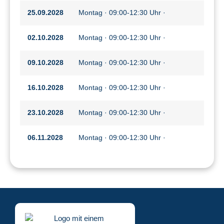
25.09.2028
Montag · 09:00-12:30 Uhr ·
02.10.2028
Montag · 09:00-12:30 Uhr ·
09.10.2028
Montag · 09:00-12:30 Uhr ·
16.10.2028
Montag · 09:00-12:30 Uhr ·
23.10.2028
Montag · 09:00-12:30 Uhr ·
06.11.2028
Montag · 09:00-12:30 Uhr ·