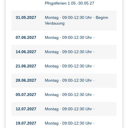
Pfngstferien 1.05.-30.05.27
31.05.2027
Montag · 09:00-12:30 Uhr · Beginn
Verdauung
07.06.2027
Montag · 09:00-12:30 Uhr ·
14.06.2027
Montag · 09:00-12:30 Uhr ·
21.06.2027
Montag · 09:00-12:30 Uhr ·
28.06.2027
Montag · 09:00-12:30 Uhr ·
05.07.2027
Montag · 09:00-12:30 Uhr ·
12.07.2027
Montag · 09:00-12:30 Uhr ·
19.07.2027
Montag · 09:00-12:30 Uhr ·