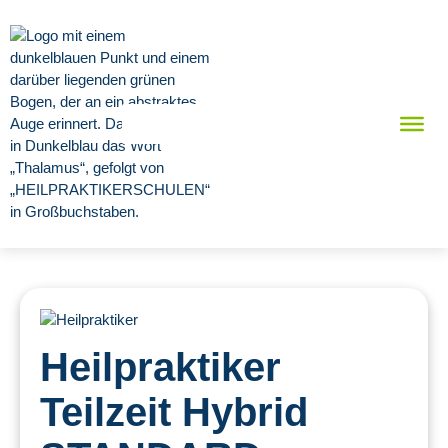
Heilpraktiker
Teilzeit Hybrid