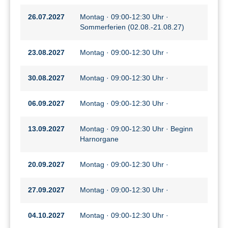
26.07.2027
Montag · 09:00-12:30 Uhr ·
Sommerferien (02.08.-21.08.27)
23.08.2027
Montag · 09:00-12:30 Uhr ·
30.08.2027
Montag · 09:00-12:30 Uhr ·
06.09.2027
Montag · 09:00-12:30 Uhr ·
13.09.2027
Montag · 09:00-12:30 Uhr · Beginn
Harnorgane
20.09.2027
Montag · 09:00-12:30 Uhr ·
27.09.2027
Montag · 09:00-12:30 Uhr ·
04.10.2027
Montag · 09:00-12:30 Uhr ·