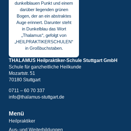
THALAMUS Heilpraktiker-Schule Stuttgart GmbH
Schule für ganzheitliche Heilkunde
Mozartstr. 51
70180 Stuttgart
0711 – 60 70 337
info@thalamus-stuttgart.de
Menü
Heilpraktiker
Aus- und Weiterbildungen