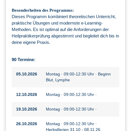
Besonderheiten des Programms:
Dieses Programm kombiniert theoretischen Unterricht,
praktische Übungen und modernste e-Learning-
Methoden. Es ist optimal auf die Anforderungen der
Heilpraktikerprüfung abgestimmt und begleitet dich bis in
deine eigene Praxis.
90 Termine:
05.10.2026
Montag · 09:00-12:30 Uhr · Beginn
Blut, Lymphe
12.10.2026
Montag · 09:00-12:30 Uhr ·
19.10.2026
Montag · 09:00-12:30 Uhr ·
26.10.2026
Montag · 09:00-12:30 Uhr ·
Herbstferien 31.10 - 08.11.26