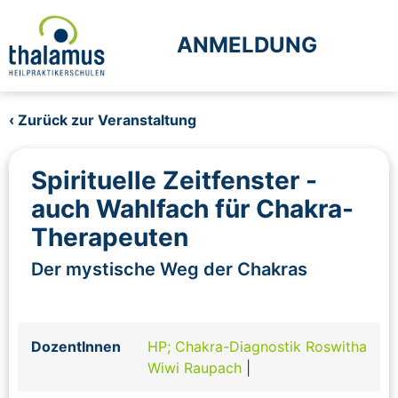
ANMELDUNG
‹ Zurück zur Veranstaltung
Spirituelle Zeitfenster -
auch Wahlfach für Chakra-
Therapeuten
Der mystische Weg der Chakras
DozentInnen
HP; Chakra-Diagnostik Roswitha
Wiwi Raupach
|