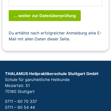
... weiter zur Datenüberprüfung
Du erhältst nach erfolgreicher Anmeldung eine E-
Mail mit allen Daten dieser Seite.
THALAMUS Heilpraktikerschule Stuttgart GmbH
Schule für ganzheitliche Heilkunde
Mozartstr. 51
70180 Stuttgart
0711 – 60 70 337
0711 – 60 54 44