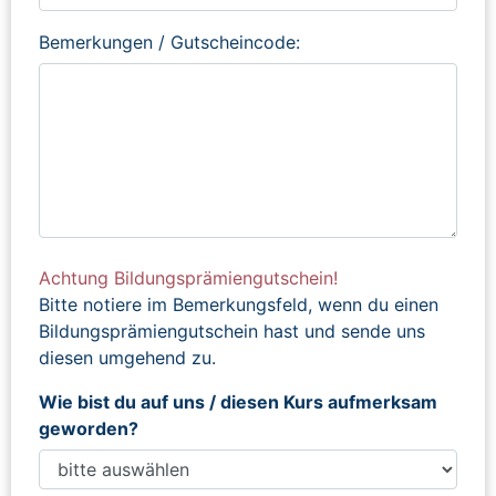
Bemerkungen / Gutscheincode:
Achtung Bildungsprämiengutschein!
Bitte notiere im Bemerkungsfeld, wenn du einen
Bildungsprämiengutschein hast und sende uns
diesen umgehend zu.
Wie bist du auf uns / diesen Kurs aufmerksam
geworden?