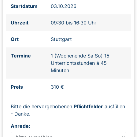
Startdatum
03.10.2026
Uhrzeit
09:30 bis 16:30 Uhr
Ort
Stuttgart
Termine
1 (Wochenende Sa So) 15
Unterrichtsstunden á 45
Minuten
Preis
310 €
Bitte die hervorgehobenen
Pflichtfelder
ausfüllen
- Danke.
Anrede: