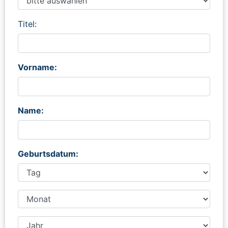
Titel:
Vorname:
Name:
Geburtsdatum: