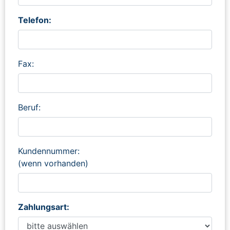
Telefon:
Fax:
Beruf:
Kundennummer:
(wenn vorhanden)
Zahlungsart: