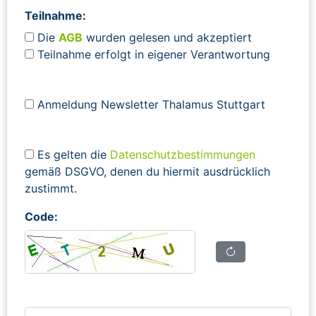
Teilnahme:
Die
AGB
wurden gelesen und akzeptiert
Teilnahme erfolgt in eigener Verantwortung
Anmeldung Newsletter Thalamus Stuttgart
Es gelten die
Datenschutzbestimmungen
gemäß DSGVO, denen du hiermit ausdrücklich
zustimmt.
Code: