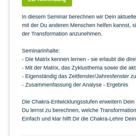
In diesem Seminar berechnen wir Dein aktuelle
mit der Du anderen Menschen helfen kannst, s
der Transformation anzunehmen.
Seminarinhalte:
- Die Matrix kennen lernen - sie erlaubt die d
- Mit der Matrix, das Zyklusthema sowie die a
- Eigenständig das Zeitfenster/Jahresfenster 
- Zusammenfassung der Analyse - Ergebnis
Die Chakra-Entwicklungsstufen erweitern Dein
Du lernst zu berechnen, welche Transformation
Einfach und klar hilft Dir die Chakra-Lehre Dei