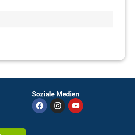
Soziale Medien