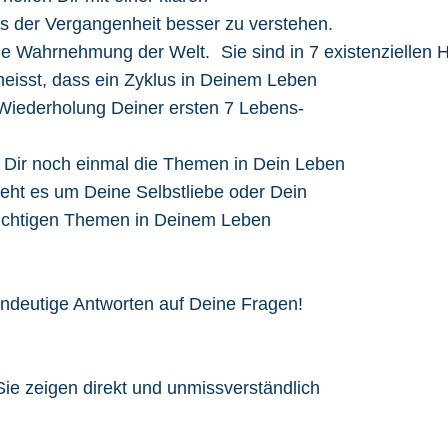
s der Vergangenheit besser zu verstehen.
ine Wahrnehmung der Welt. Sie sind in 7 existenzielle
heisst, dass ein Zyklus in Deinem Leben
e Wiederholung Deiner ersten 7 Lebens-
e Dir noch einmal die Themen in Dein Leben
ht geht es um Deine Selbstliebe oder Dein
wichtigen Themen in Deinem Leben
eindeutige Antworten auf Deine Fragen!
Sie zeigen direkt und unmissverständlich