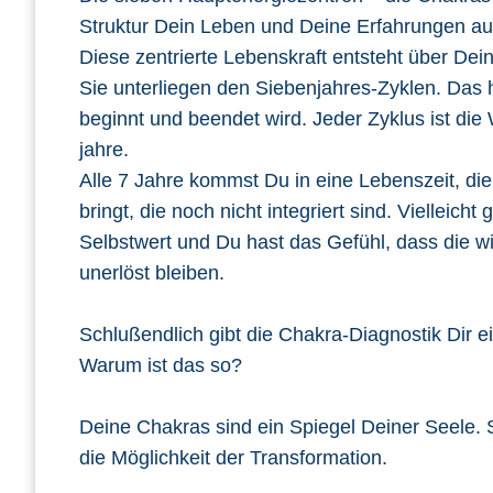
Struktur Dein Leben und Deine Erfahrungen au
Diese zentrierte Lebenskraft entsteht über De
Sie unterliegen den Siebenjahres-Zyklen. Das 
beginnt und beendet wird. Jeder Zyklus ist di
jahre.
Alle 7 Jahre kommst Du in eine Lebenszeit, di
bringt, die noch nicht integriert sind. Vielleic
Selbstwert und Du hast das Gefühl, dass die 
unerlöst bleiben.
Schlußendlich gibt die Chakra-Diagnostik Dir 
Warum ist das so?
Deine Chakras sind ein Spiegel Deiner Seele. 
die Möglichkeit der Transformation.