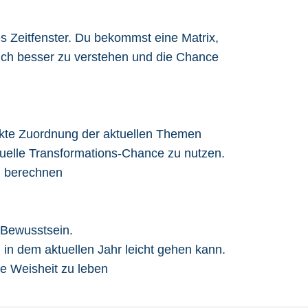
s Zeitfenster. Du bekommst eine Matrix,
ich besser zu verstehen und die Chance
irekte Zuordnung der aktuellen Themen
ktuelle Transformations-Chance zu nutzen.
zu berechnen
 Bewusstsein.
 in dem aktuellen Jahr leicht gehen kann.
ne Weisheit zu leben