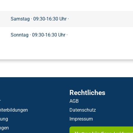
Samstag · 09:30-16:30 Uhr ·
Sonntag · 09:30-16:30 Uhr ·
Rechtliches
r
AGB
iterbildungen
Datenschutz
rung
Impressum
ngen