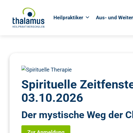
Heilpraktiker
Aus- und Weite
Spirituelle Zeitfens
03.10.2026
Der mystische Weg der C
Zur Anmeldung