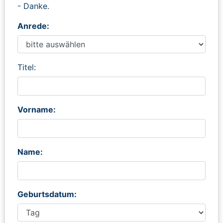
- Danke.
Anrede:
Titel:
Vorname:
Name:
Geburtsdatum: