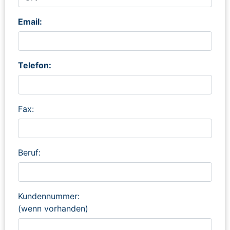
Email:
Telefon:
Fax:
Beruf:
Kundennummer:
(wenn vorhanden)