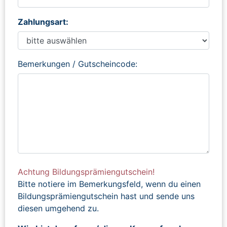
Zahlungsart:
Bemerkungen / Gutscheincode:
Achtung Bildungsprämiengutschein!
Bitte notiere im Bemerkungsfeld, wenn du einen
Bildungsprämiengutschein hast und sende uns
diesen umgehend zu.