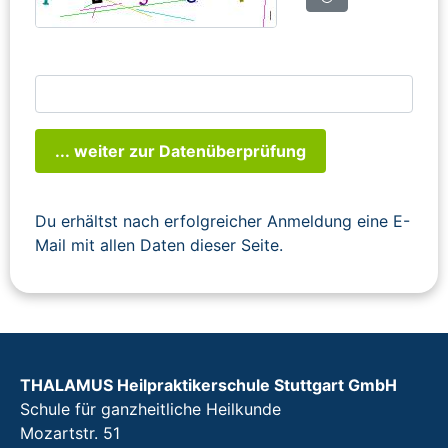
... weiter zur Datenüberprüfung
Du erhältst nach erfolgreicher Anmeldung eine E-
Mail mit allen Daten dieser Seite.
THALAMUS Heilpraktikerschule Stuttgart GmbH
Schule für ganzheitliche Heilkunde
Mozartstr. 51