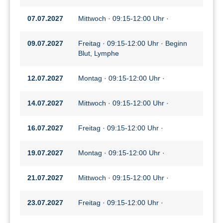
07.07.2027
Mittwoch · 09:15-12:00 Uhr ·
09.07.2027
Freitag · 09:15-12:00 Uhr · Beginn
Blut, Lymphe
12.07.2027
Montag · 09:15-12:00 Uhr ·
14.07.2027
Mittwoch · 09:15-12:00 Uhr ·
16.07.2027
Freitag · 09:15-12:00 Uhr ·
19.07.2027
Montag · 09:15-12:00 Uhr ·
21.07.2027
Mittwoch · 09:15-12:00 Uhr ·
23.07.2027
Freitag · 09:15-12:00 Uhr ·