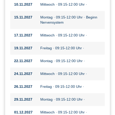
10.11.2027
Mittwoch · 09:15-12:00 Uhr ·
15.11.2027
Montag · 09:15-12:00 Uhr · Beginn
Nervensystem
17.11.2027
Mittwoch · 09:15-12:00 Uhr ·
19.11.2027
Freitag · 09:15-12:00 Uhr ·
22.11.2027
Montag · 09:15-12:00 Uhr ·
24.11.2027
Mittwoch · 09:15-12:00 Uhr ·
26.11.2027
Freitag · 09:15-12:00 Uhr ·
29.11.2027
Montag · 09:15-12:00 Uhr ·
01.12.2027
Mittwoch · 09:15-12:00 Uhr ·