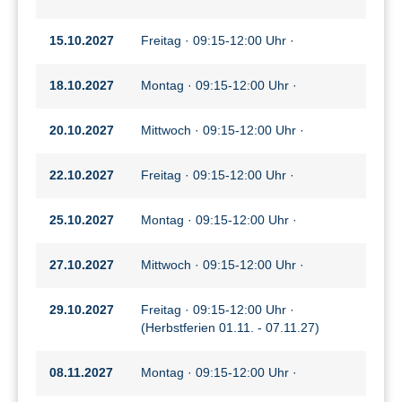
15.10.2027
Freitag · 09:15-12:00 Uhr ·
18.10.2027
Montag · 09:15-12:00 Uhr ·
20.10.2027
Mittwoch · 09:15-12:00 Uhr ·
22.10.2027
Freitag · 09:15-12:00 Uhr ·
25.10.2027
Montag · 09:15-12:00 Uhr ·
27.10.2027
Mittwoch · 09:15-12:00 Uhr ·
29.10.2027
Freitag · 09:15-12:00 Uhr ·
(Herbstferien 01.11. - 07.11.27)
08.11.2027
Montag · 09:15-12:00 Uhr ·