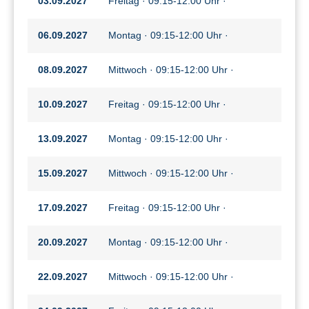
03.09.2027
Freitag · 09:15-12:00 Uhr ·
06.09.2027
Montag · 09:15-12:00 Uhr ·
08.09.2027
Mittwoch · 09:15-12:00 Uhr ·
10.09.2027
Freitag · 09:15-12:00 Uhr ·
13.09.2027
Montag · 09:15-12:00 Uhr ·
15.09.2027
Mittwoch · 09:15-12:00 Uhr ·
17.09.2027
Freitag · 09:15-12:00 Uhr ·
20.09.2027
Montag · 09:15-12:00 Uhr ·
22.09.2027
Mittwoch · 09:15-12:00 Uhr ·