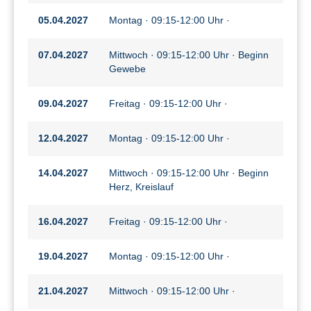
05.04.2027
Montag · 09:15-12:00 Uhr ·
07.04.2027
Mittwoch · 09:15-12:00 Uhr · Beginn
Gewebe
09.04.2027
Freitag · 09:15-12:00 Uhr ·
12.04.2027
Montag · 09:15-12:00 Uhr ·
14.04.2027
Mittwoch · 09:15-12:00 Uhr · Beginn
Herz, Kreislauf
16.04.2027
Freitag · 09:15-12:00 Uhr ·
19.04.2027
Montag · 09:15-12:00 Uhr ·
21.04.2027
Mittwoch · 09:15-12:00 Uhr ·