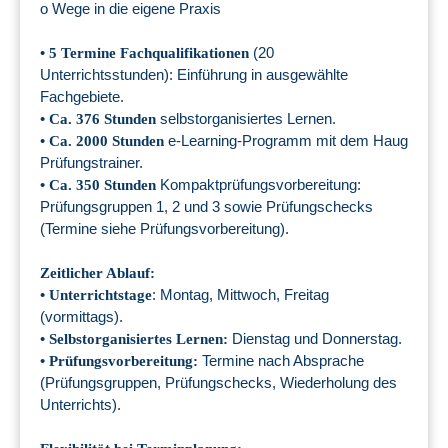
o Wege in die eigene Praxis
•
(20
5 Termine Fachqualifikationen
Unterrichtsstunden): Einführung in ausgewählte
Fachgebiete.
•
selbstorganisiertes Lernen.
Ca. 376 Stunden
•
e-Learning-Programm mit dem Haug
Ca. 2000 Stunden
Prüfungstrainer.
•
Kompaktprüfungsvorbereitung:
Ca. 350 Stunden
Prüfungsgruppen 1, 2 und 3 sowie Prüfungschecks
(Termine siehe Prüfungsvorbereitung).
Zeitlicher Ablauf:
•
: Montag, Mittwoch, Freitag
Unterrichtstage
(vormittags).
•
Dienstag und Donnerstag.
Selbstorganisiertes Lernen:
•
Termine nach Absprache
Prüfungsvorbereitung:
(Prüfungsgruppen, Prüfungschecks, Wiederholung des
Unterrichts).