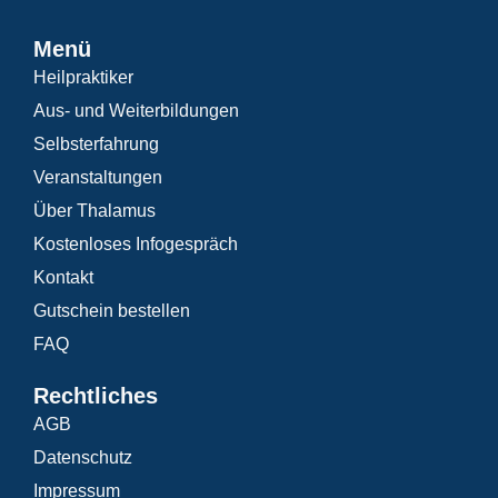
Menü
Heilpraktiker
Aus- und Weiterbildungen
Selbsterfahrung
Veranstaltungen
Über Thalamus
Kostenloses Infogespräch
Kontakt
Gutschein bestellen
FAQ
Rechtliches
AGB
Datenschutz
Impressum