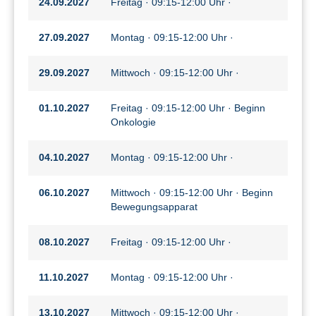
24.09.2027
Freitag · 09:15-12:00 Uhr ·
27.09.2027
Montag · 09:15-12:00 Uhr ·
29.09.2027
Mittwoch · 09:15-12:00 Uhr ·
01.10.2027
Freitag · 09:15-12:00 Uhr · Beginn
Onkologie
04.10.2027
Montag · 09:15-12:00 Uhr ·
06.10.2027
Mittwoch · 09:15-12:00 Uhr · Beginn
Bewegungsapparat
08.10.2027
Freitag · 09:15-12:00 Uhr ·
11.10.2027
Montag · 09:15-12:00 Uhr ·
13.10.2027
Mittwoch · 09:15-12:00 Uhr ·