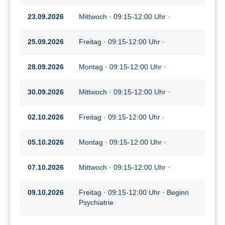
23.09.2026
Mittwoch · 09:15-12:00 Uhr ·
25.09.2026
Freitag · 09:15-12:00 Uhr ·
28.09.2026
Montag · 09:15-12:00 Uhr ·
30.09.2026
Mittwoch · 09:15-12:00 Uhr ·
02.10.2026
Freitag · 09:15-12:00 Uhr ·
05.10.2026
Montag · 09:15-12:00 Uhr ·
07.10.2026
Mittwoch · 09:15-12:00 Uhr ·
09.10.2026
Freitag · 09:15-12:00 Uhr · Beginn
Psychiatrie