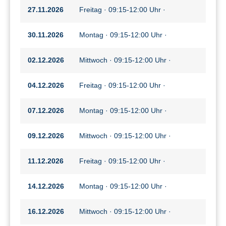
27.11.2026
Freitag · 09:15-12:00 Uhr ·
30.11.2026
Montag · 09:15-12:00 Uhr ·
02.12.2026
Mittwoch · 09:15-12:00 Uhr ·
04.12.2026
Freitag · 09:15-12:00 Uhr ·
07.12.2026
Montag · 09:15-12:00 Uhr ·
09.12.2026
Mittwoch · 09:15-12:00 Uhr ·
11.12.2026
Freitag · 09:15-12:00 Uhr ·
14.12.2026
Montag · 09:15-12:00 Uhr ·
16.12.2026
Mittwoch · 09:15-12:00 Uhr ·