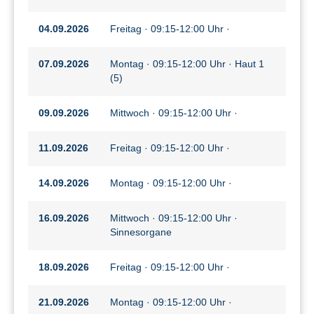
04.09.2026
Freitag · 09:15-12:00 Uhr ·
07.09.2026
Montag · 09:15-12:00 Uhr · Haut 1
(5)
09.09.2026
Mittwoch · 09:15-12:00 Uhr ·
11.09.2026
Freitag · 09:15-12:00 Uhr ·
14.09.2026
Montag · 09:15-12:00 Uhr ·
16.09.2026
Mittwoch · 09:15-12:00 Uhr ·
Sinnesorgane
18.09.2026
Freitag · 09:15-12:00 Uhr ·
21.09.2026
Montag · 09:15-12:00 Uhr ·