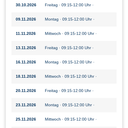
30.10.2026
Freitag · 09:15-12:00 Uhr ·
09.11.2026
Montag · 09:15-12:00 Uhr ·
11.11.2026
Mittwoch · 09:15-12:00 Uhr ·
13.11.2026
Freitag · 09:15-12:00 Uhr ·
16.11.2026
Montag · 09:15-12:00 Uhr ·
18.11.2026
Mittwoch · 09:15-12:00 Uhr ·
20.11.2026
Freitag · 09:15-12:00 Uhr ·
23.11.2026
Montag · 09:15-12:00 Uhr ·
25.11.2026
Mittwoch · 09:15-12:00 Uhr ·