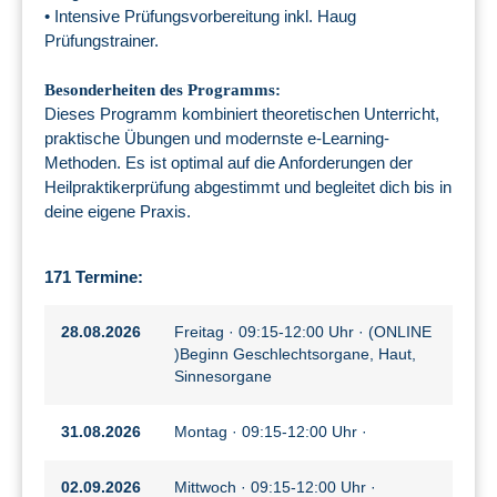
• Intensive Prüfungsvorbereitung inkl. Haug
Prüfungstrainer.
Besonderheiten des Programms:
Dieses Programm kombiniert theoretischen Unterricht,
praktische Übungen und modernste e-Learning-
Methoden. Es ist optimal auf die Anforderungen der
Heilpraktikerprüfung abgestimmt und begleitet dich bis in
deine eigene Praxis.
171 Termine:
28.08.2026
Freitag · 09:15-12:00 Uhr · (ONLINE
)Beginn Geschlechtsorgane, Haut,
Sinnesorgane
31.08.2026
Montag · 09:15-12:00 Uhr ·
02.09.2026
Mittwoch · 09:15-12:00 Uhr ·