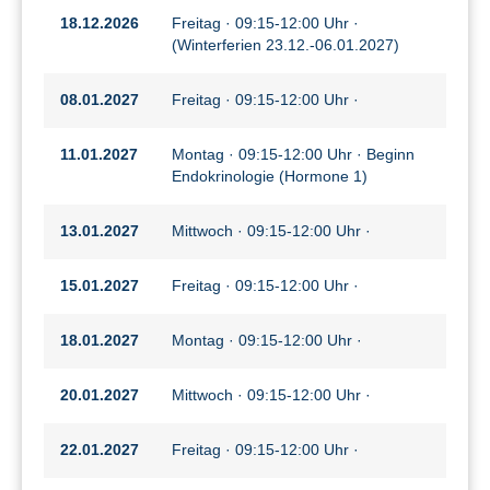
18.12.2026
Freitag · 09:15-12:00 Uhr ·
(Winterferien 23.12.-06.01.2027)
08.01.2027
Freitag · 09:15-12:00 Uhr ·
11.01.2027
Montag · 09:15-12:00 Uhr · Beginn
Endokrinologie (Hormone 1)
13.01.2027
Mittwoch · 09:15-12:00 Uhr ·
15.01.2027
Freitag · 09:15-12:00 Uhr ·
18.01.2027
Montag · 09:15-12:00 Uhr ·
20.01.2027
Mittwoch · 09:15-12:00 Uhr ·
22.01.2027
Freitag · 09:15-12:00 Uhr ·