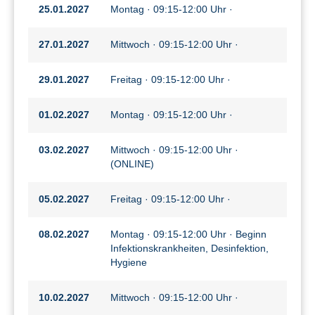
25.01.2027
Montag · 09:15-12:00 Uhr ·
27.01.2027
Mittwoch · 09:15-12:00 Uhr ·
29.01.2027
Freitag · 09:15-12:00 Uhr ·
01.02.2027
Montag · 09:15-12:00 Uhr ·
03.02.2027
Mittwoch · 09:15-12:00 Uhr ·
(ONLINE)
05.02.2027
Freitag · 09:15-12:00 Uhr ·
08.02.2027
Montag · 09:15-12:00 Uhr · Beginn
Infektionskrankheiten, Desinfektion,
Hygiene
10.02.2027
Mittwoch · 09:15-12:00 Uhr ·