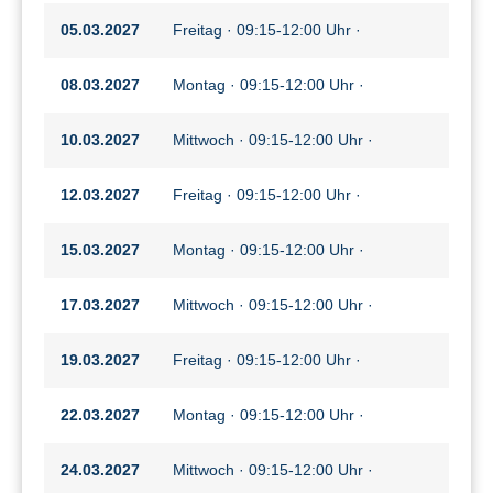
05.03.2027
Freitag · 09:15-12:00 Uhr ·
08.03.2027
Montag · 09:15-12:00 Uhr ·
10.03.2027
Mittwoch · 09:15-12:00 Uhr ·
12.03.2027
Freitag · 09:15-12:00 Uhr ·
15.03.2027
Montag · 09:15-12:00 Uhr ·
17.03.2027
Mittwoch · 09:15-12:00 Uhr ·
19.03.2027
Freitag · 09:15-12:00 Uhr ·
22.03.2027
Montag · 09:15-12:00 Uhr ·
24.03.2027
Mittwoch · 09:15-12:00 Uhr ·