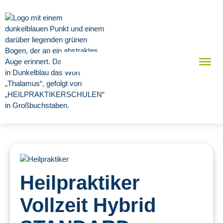
Heilpraktiker
Vollzeit Hybrid