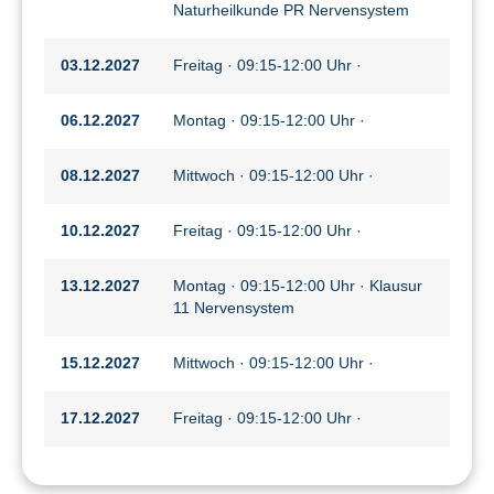
Naturheilkunde PR Nervensystem
03.12.2027
Freitag · 09:15-12:00 Uhr ·
06.12.2027
Montag · 09:15-12:00 Uhr ·
08.12.2027
Mittwoch · 09:15-12:00 Uhr ·
10.12.2027
Freitag · 09:15-12:00 Uhr ·
13.12.2027
Montag · 09:15-12:00 Uhr · Klausur
11 Nervensystem
15.12.2027
Mittwoch · 09:15-12:00 Uhr ·
17.12.2027
Freitag · 09:15-12:00 Uhr ·