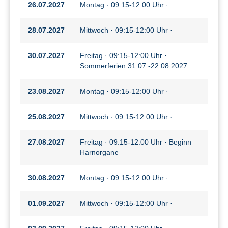
26.07.2027
Montag · 09:15-12:00 Uhr ·
28.07.2027
Mittwoch · 09:15-12:00 Uhr ·
30.07.2027
Freitag · 09:15-12:00 Uhr ·
Sommerferien 31.07.-22.08.2027
23.08.2027
Montag · 09:15-12:00 Uhr ·
25.08.2027
Mittwoch · 09:15-12:00 Uhr ·
27.08.2027
Freitag · 09:15-12:00 Uhr · Beginn
Harnorgane
30.08.2027
Montag · 09:15-12:00 Uhr ·
01.09.2027
Mittwoch · 09:15-12:00 Uhr ·