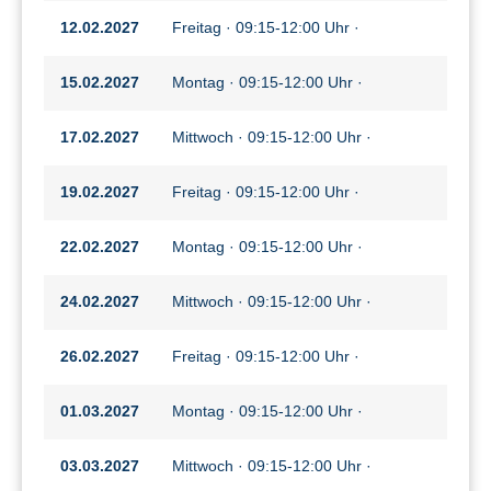
12.02.2027
Freitag · 09:15-12:00 Uhr ·
15.02.2027
Montag · 09:15-12:00 Uhr ·
17.02.2027
Mittwoch · 09:15-12:00 Uhr ·
19.02.2027
Freitag · 09:15-12:00 Uhr ·
22.02.2027
Montag · 09:15-12:00 Uhr ·
24.02.2027
Mittwoch · 09:15-12:00 Uhr ·
26.02.2027
Freitag · 09:15-12:00 Uhr ·
01.03.2027
Montag · 09:15-12:00 Uhr ·
03.03.2027
Mittwoch · 09:15-12:00 Uhr ·