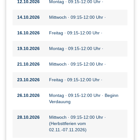
12.10.2026
Montag · 09:15-12:00 Uhr ·
14.10.2026
Mittwoch · 09:15-12:00 Uhr ·
16.10.2026
Freitag · 09:15-12:00 Uhr ·
19.10.2026
Montag · 09:15-12:00 Uhr ·
21.10.2026
Mittwoch · 09:15-12:00 Uhr ·
23.10.2026
Freitag · 09:15-12:00 Uhr ·
26.10.2026
Montag · 09:15-12:00 Uhr · Beginn
Verdauung
28.10.2026
Mittwoch · 09:15-12:00 Uhr ·
(Herbsttferien vom
02.11.-07.11.2026)