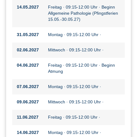
14.05.2027
Freitag · 09:15-12:00 Uhr · Beginn
Allgemeine Pathologie (Pfingstferien
15.05.-30.05.27)
31.05.2027
Montag · 09:15-12:00 Uhr ·
02.06.2027
Mittwoch · 09:15-12:00 Uhr ·
04.06.2027
Freitag · 09:15-12:00 Uhr · Beginn
Atmung
07.06.2027
Montag · 09:15-12:00 Uhr ·
09.06.2027
Mittwoch · 09:15-12:00 Uhr ·
11.06.2027
Freitag · 09:15-12:00 Uhr ·
14.06.2027
Montag · 09:15-12:00 Uhr ·