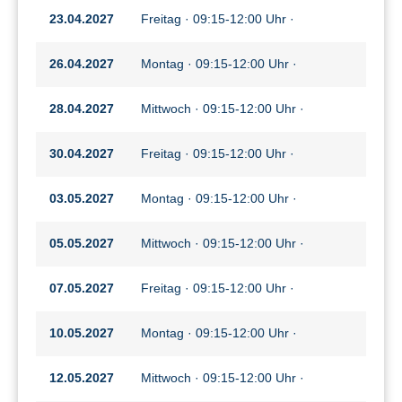
23.04.2027
Freitag · 09:15-12:00 Uhr ·
26.04.2027
Montag · 09:15-12:00 Uhr ·
28.04.2027
Mittwoch · 09:15-12:00 Uhr ·
30.04.2027
Freitag · 09:15-12:00 Uhr ·
03.05.2027
Montag · 09:15-12:00 Uhr ·
05.05.2027
Mittwoch · 09:15-12:00 Uhr ·
07.05.2027
Freitag · 09:15-12:00 Uhr ·
10.05.2027
Montag · 09:15-12:00 Uhr ·
12.05.2027
Mittwoch · 09:15-12:00 Uhr ·