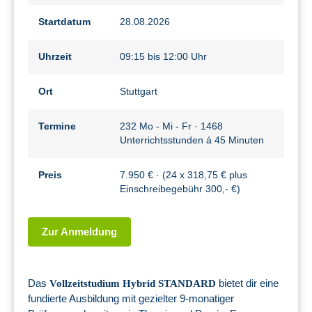
Startdatum
28.08.2026
Uhrzeit
09:15 bis 12:00 Uhr
Ort
Stuttgart
Termine
232 Mo - Mi - Fr · 1468
Unterrichtsstunden á 45 Minuten
Preis
7.950 € · (24 x 318,75 € plus
Einschreibegebühr 300,- €)
Zur Anmeldung
Das
bietet dir eine
Vollzeitstudium Hybrid STANDARD
fundierte Ausbildung mit gezielter 9-monatiger