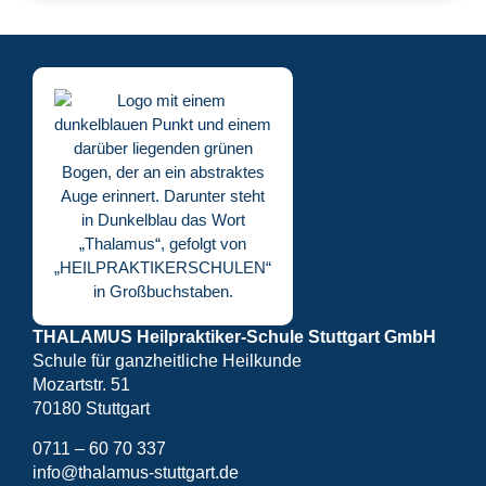
THALAMUS Heilpraktiker-Schule Stuttgart GmbH
Schule für ganzheitliche Heilkunde
Mozartstr. 51
70180 Stuttgart
0711 – 60 70 337
info@thalamus-stuttgart.de