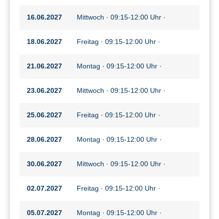
16.06.2027
Mittwoch · 09:15-12:00 Uhr ·
18.06.2027
Freitag · 09:15-12:00 Uhr ·
21.06.2027
Montag · 09:15-12:00 Uhr ·
23.06.2027
Mittwoch · 09:15-12:00 Uhr ·
25.06.2027
Freitag · 09:15-12:00 Uhr ·
28.06.2027
Montag · 09:15-12:00 Uhr ·
30.06.2027
Mittwoch · 09:15-12:00 Uhr ·
02.07.2027
Freitag · 09:15-12:00 Uhr ·
05.07.2027
Montag · 09:15-12:00 Uhr ·