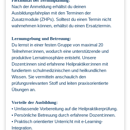
Flexibilität bei Terminplanung:
Nach der Anmeldung erhältst du deinen
Ausbildungsfahrplan mit den Terminen der
Zusatzmodule (ZHPs). Solltest du einen Termin nicht
wahrnehmen können, erhältst du einen Ersatztermin.
Lernumgebung und Betreuung:
Du lernst in einer festen Gruppe von maximal 20
Teilnehmer:innen, wodurch eine unterstützende und
produktive Lernatmosphäre entsteht. Unsere
Dozent:innen sind erfahrene Heilpraktiker:innen mit
fundiertem schulmedizinischen und heilkundlichen
Wissen. Sie vermitteln anschaulich den
prüfungsrelevanten Stoff und leiten praxisorientierte
Übungen an.
Vorteile der Ausbildung:
• Umfassende Vorbereitung auf die Heilpraktikerprüfung.
• Persönliche Betreuung durch erfahrene Dozent:innen.
• Praktisch orientierter Unterricht mit e-Learning-
Integration.