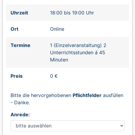
Uhrzeit
18:00 bis 19:00 Uhr
Ort
Online
Termine
1 (Einzelveranstaltung) 2
Unterrichtsstunden á 45
Minuten
Preis
0 €
Bitte die hervorgehobenen
Pflichtfelder
ausfüllen
- Danke.
Anrede: