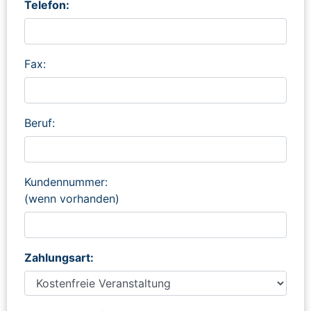
Telefon:
Fax:
Beruf:
Kundennummer:
(wenn vorhanden)
Zahlungsart: