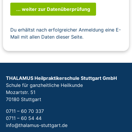
... weiter zur Datenüberprüfung
Du erhältst nach erfolgreicher Anmeldung eine E-
Mail mit allen Daten dieser Seite.
THALAMUS Heilpraktikerschule Stuttgart GmbH
Schule für ganzheitliche Heilkunde
Mozartstr. 51
70180 Stuttgart
0711 – 60 70 337
0711 – 60 54 44
info@thalamus-stuttgart.de