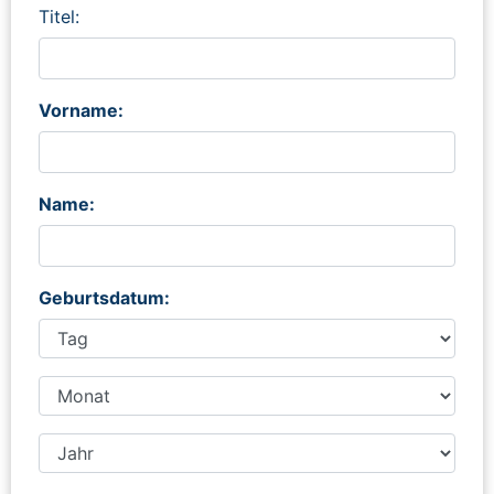
Titel:
Vorname:
Name:
Geburtsdatum: