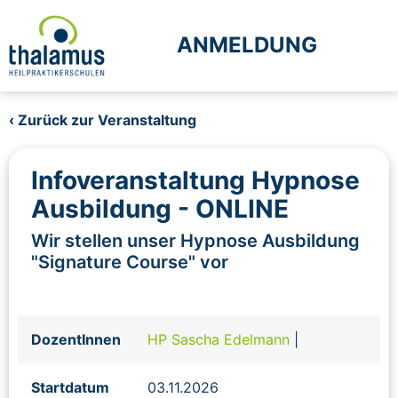
ANMELDUNG
‹ Zurück zur Veranstaltung
Infoveranstaltung Hypnose
Ausbildung - ONLINE
Wir stellen unser Hypnose Ausbildung
"Signature Course" vor
DozentInnen
HP Sascha Edelmann
|
Startdatum
03.11.2026