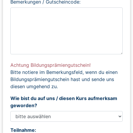
Bemerkungen / Gutscheincode:
Achtung Bildungsprämiengutschein!
Bitte notiere im Bemerkungsfeld, wenn du einen
Bildungsprämiengutschein hast und sende uns
diesen umgehend zu.
Wie bist du auf uns / diesen Kurs aufmerksam
geworden?
Teilnahme: