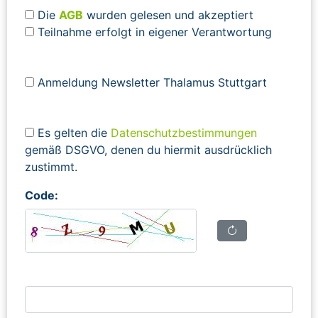
Die
AGB
wurden gelesen und akzeptiert
Teilnahme erfolgt in eigener Verantwortung
Anmeldung Newsletter Thalamus Stuttgart
Es gelten die
Datenschutzbestimmungen
gemäß DSGVO, denen du hiermit ausdrücklich
zustimmt.
Code: