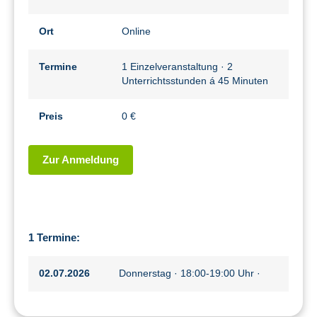
Ort
Online
Termine
1 Einzelveranstaltung · 2
Unterrichtsstunden á 45 Minuten
Preis
0 €
Zur Anmeldung
1 Termine:
02.07.2026
Donnerstag · 18:00-19:00 Uhr ·