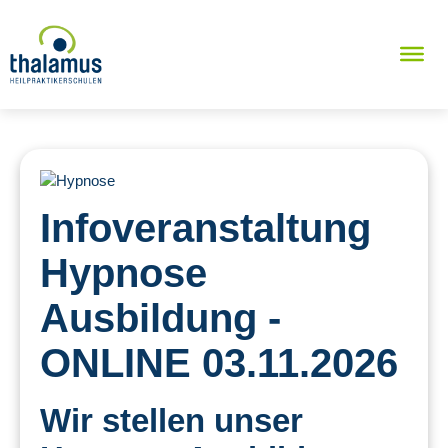
Infoveranstaltung
Hypnose
Ausbildung -
ONLINE 03.11.2026
Wir stellen unser