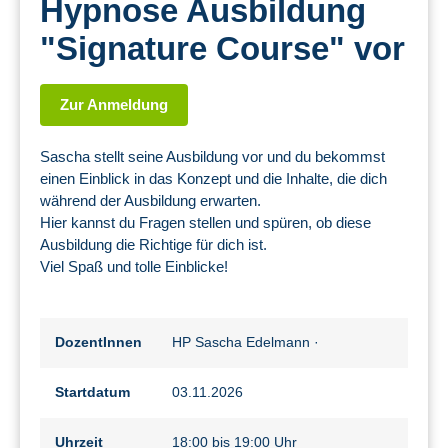
Hypnose Ausbildung
"Signature Course" vor
Zur Anmeldung
Sascha stellt seine Ausbildung vor und du bekommst
einen Einblick in das Konzept und die Inhalte, die dich
während der Ausbildung erwarten.
Hier kannst du Fragen stellen und spüren, ob diese
Ausbildung die Richtige für dich ist.
Viel Spaß und tolle Einblicke!
DozentInnen
HP Sascha Edelmann
·
Startdatum
03.11.2026
Uhrzeit
18:00 bis 19:00 Uhr