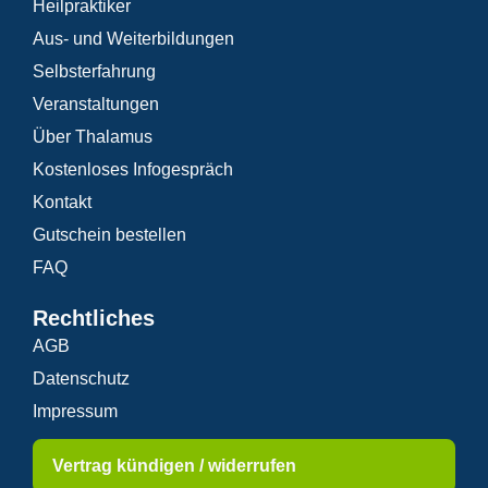
Heilpraktiker
Aus- und Weiterbildungen
Selbsterfahrung
Veranstaltungen
Über Thalamus
Kostenloses Infogespräch
Kontakt
Gutschein bestellen
FAQ
Rechtliches
AGB
Datenschutz
Impressum
Vertrag kündigen / widerrufen