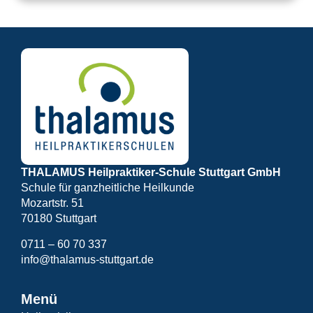
THALAMUS Heilpraktiker-Schule Stuttgart GmbH
Schule für ganzheitliche Heilkunde
Mozartstr. 51
70180 Stuttgart
0711 – 60 70 337
info@thalamus-stuttgart.de
Menü