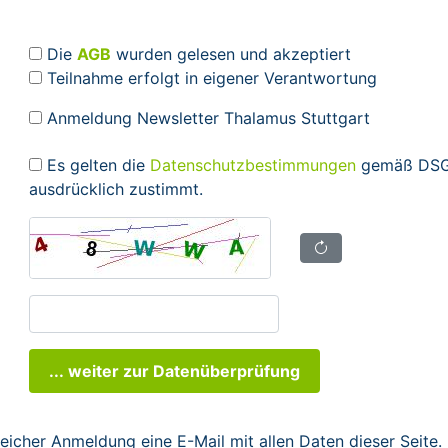
Die
AGB
wurden gelesen und akzeptiert
Teilnahme erfolgt in eigener Verantwortung
Anmeldung Newsletter Thalamus Stuttgart
Es gelten die
Datenschutzbestimmungen
gemäß DSGV
ausdrücklich zustimmt.
... weiter zur Datenüberprüfung
reicher Anmeldung eine E-Mail mit allen Daten dieser Seite.