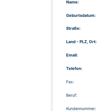
Name:
Geburtsdatum:
Straße:
Land - PLZ, Ort:
Email:
Telefon:
Fax:
Beruf:
Kundennummer: