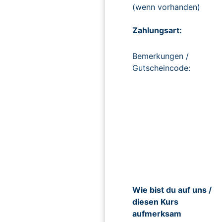
(wenn vorhanden)
Zahlungsart:
Bemerkungen /
Gutscheincode:
Wie bist du auf uns /
diesen Kurs
aufmerksam