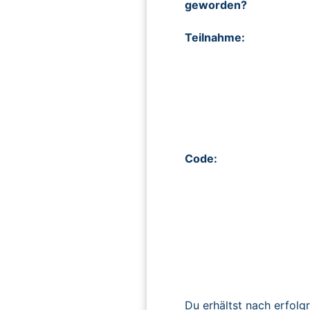
geworden?
Teilnahme:
Code:
Du erhältst nach erfolg