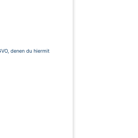
O, denen du hiermit