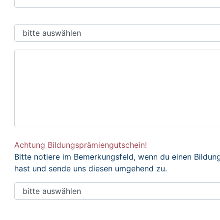
Achtung Bildungsprämiengutschein!
Bitte notiere im Bemerkungsfeld, wenn du einen Bildu
hast und sende uns diesen umgehend zu.