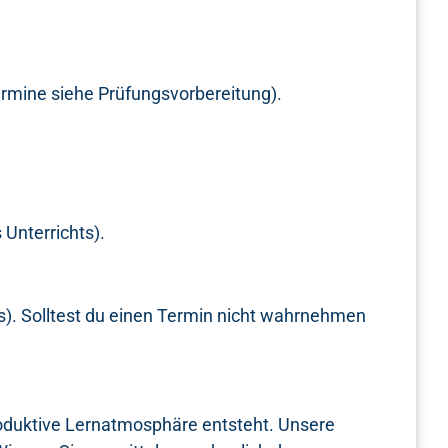
rmine siehe Prüfungsvorbereitung).
Unterrichts).
). Solltest du einen Termin nicht wahrnehmen
roduktive Lernatmosphäre entsteht. Unsere