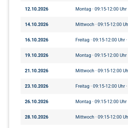
12.10.2026
Montag · 09:15-12:00 Uhr 
14.10.2026
Mittwoch · 09:15-12:00 Uhr
16.10.2026
Freitag · 09:15-12:00 Uhr ·
19.10.2026
Montag · 09:15-12:00 Uhr 
21.10.2026
Mittwoch · 09:15-12:00 Uhr
23.10.2026
Freitag · 09:15-12:00 Uhr ·
26.10.2026
Montag · 09:15-12:00 Uhr
28.10.2026
Mittwoch · 09:15-12:00 Uh