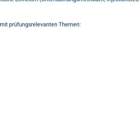
mit prüfungsrelevanten Themen: