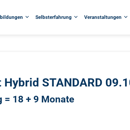
rbildungen
Selbsterfahrung
Veranstaltungen
eit Hybrid STANDARD 09.
g = 18 + 9 Monate