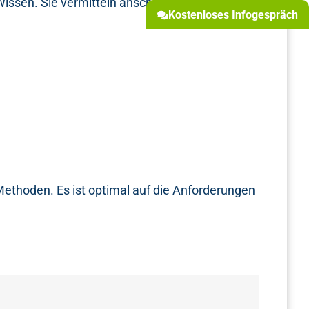
Wissen. Sie vermitteln anschaulich den
Kostenloses Infogespräch
ethoden. Es ist optimal auf die Anforderungen