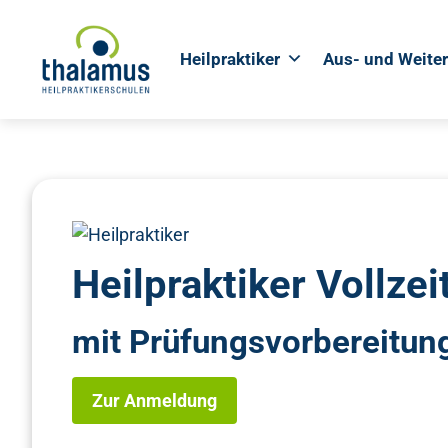
Heilpraktiker
Aus- und Weite
Heilpraktiker Vollz
mit Prüfungsvorbereitun
Zur Anmeldung