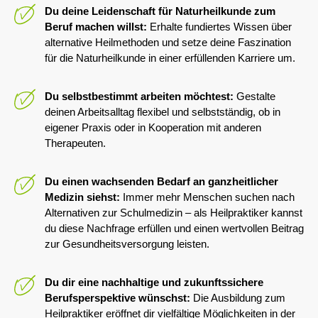
Du deine Leidenschaft für Naturheilkunde zum
Beruf machen willst:
Erhalte fundiertes Wissen über
alternative Heilmethoden und setze deine Faszination
für die Naturheilkunde in einer erfüllenden Karriere um.
Du selbstbestimmt arbeiten möchtest:
Gestalte
deinen Arbeitsalltag flexibel und selbstständig, ob in
eigener Praxis oder in Kooperation mit anderen
Therapeuten.
Du einen wachsenden Bedarf an ganzheitlicher
Medizin siehst:
Immer mehr Menschen suchen nach
Alternativen zur Schulmedizin – als Heilpraktiker kannst
du diese Nachfrage erfüllen und einen wertvollen Beitrag
zur Gesundheitsversorgung leisten.
Du dir eine nachhaltige und zukunftssichere
Berufsperspektive wünschst:
Die Ausbildung zum
Heilpraktiker eröffnet dir vielfältige Möglichkeiten in der