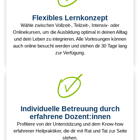
Flexibles Lernkonzept
Wähle zwischen Vollzeit-, Teilzeit-, Intensiv- oder
Onlinekursen, um die Ausbildung optimal in deinen Alltag
und dein Leben zu integrieren. Alle Vorlesungen können
auch online besucht werden und stehen dir 30 Tage lang
zur Verfügung.
Individuelle Betreuung durch
erfahrene Dozent:innen
Profitiere von der Unterstützung und dem Know-how
erfahrener Heilpraktiker, die dir mit Rat und Tat zur Seite
stehen.