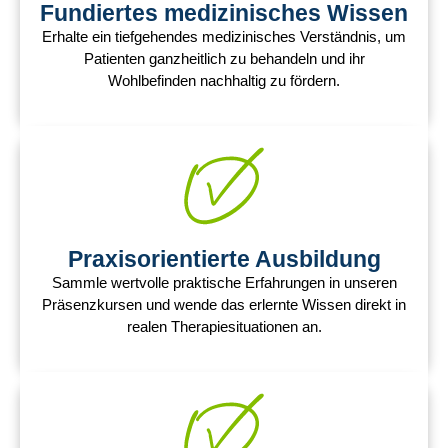
Fundiertes medizinisches Wissen
Erhalte ein tiefgehendes medizinisches Verständnis, um
Patienten ganzheitlich zu behandeln und ihr
Wohlbefinden nachhaltig zu fördern.
Praxisorientierte Ausbildung
Sammle wertvolle praktische Erfahrungen in unseren
Präsenzkursen und wende das erlernte Wissen direkt in
realen Therapiesituationen an.