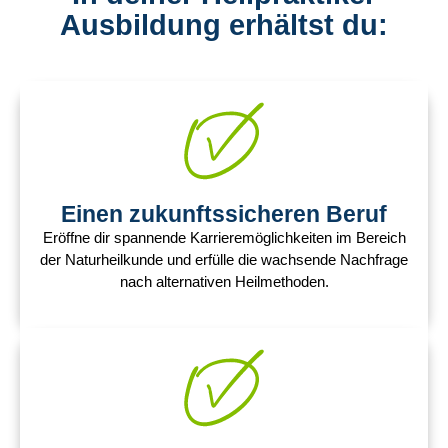
Ausbildung erhältst du:
Einen zukunftssicheren Beruf
Eröffne dir spannende Karrieremöglichkeiten im Bereich
der Naturheilkunde und erfülle die wachsende Nachfrage
nach alternativen Heilmethoden.