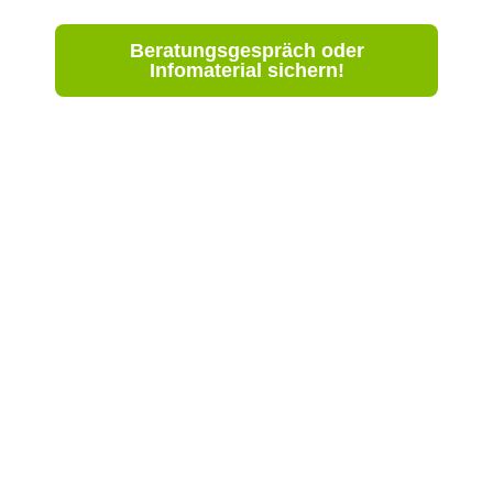
Beratungsgespräch oder
Infomaterial sichern!