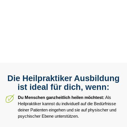
Die Heilpraktiker Ausbildung
ist ideal für dich, wenn:
Du Menschen ganzheitlich heilen möchtest:
Als
Heilpraktiker kannst du individuell auf die Bedürfnisse
deiner Patienten eingehen und sie auf physischer und
psychischer Ebene unterstützen.