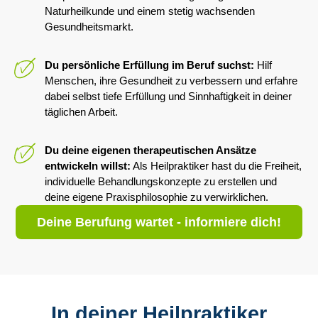
Naturheilkunde und einem stetig wachsenden
Gesundheitsmarkt.
Du persönliche Erfüllung im Beruf suchst:
Hilf
Menschen, ihre Gesundheit zu verbessern und erfahre
dabei selbst tiefe Erfüllung und Sinnhaftigkeit in deiner
täglichen Arbeit.
Du deine eigenen therapeutischen Ansätze
entwickeln willst:
Als Heilpraktiker hast du die Freiheit,
individuelle Behandlungskonzepte zu erstellen und
deine eigene Praxisphilosophie zu verwirklichen.
Deine Berufung wartet - informiere dich!
In deiner Heilpraktiker