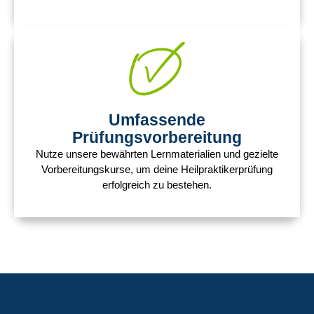
Umfassende
Prüfungsvorbereitung
Nutze unsere bewährten Lernmaterialien und gezielte
Vorbereitungskurse, um deine Heilpraktikerprüfung
erfolgreich zu bestehen.