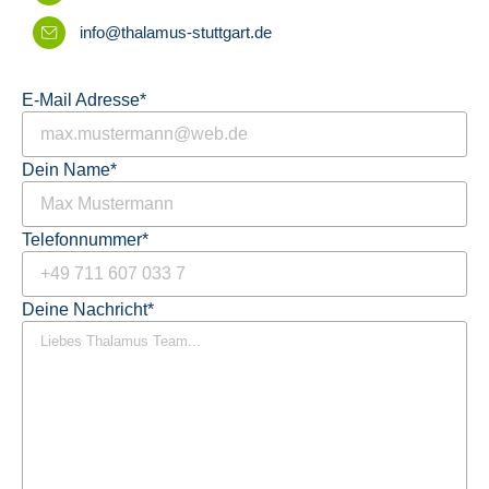
info@thalamus-stuttgart.de
E-Mail Adresse
*
Dein Name
*
Telefonnummer
*
Deine Nachricht
*