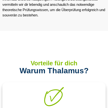
vermitteln wir dir lebendig und anschaulich das notwendige
theoretische Prüfungswissen, um die Überprüfung erfolgreich und
souverän zu bestehen.
Vorteile für dich
Warum Thalamus?