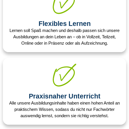
Flexibles Lernen​
Lernen soll Spaß machen und deshalb passen sich unsere
Ausbildungen an dein Leben an – ob in Vollzeit, Teilzeit,
Online oder in Präsenz oder als Aufzeichnung.
Praxisnaher Unterricht​
Alle unsere Ausbildungsinhalte haben einen hohen Anteil an
praktischem Wissen, sodass du nicht nur Fachwörter
auswendig lernst, sondern sie richtig verstehst.