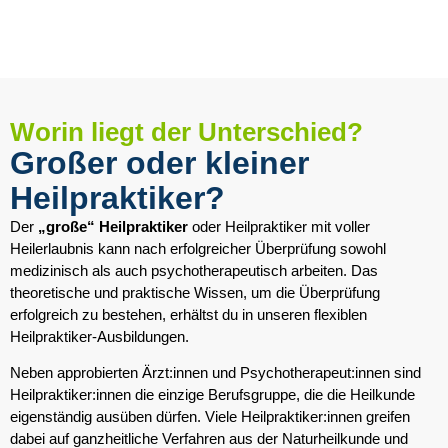
Worin liegt der Unterschied?
Großer oder kleiner
Heilpraktiker?
Der
„große“ Heilpraktiker
oder Heilpraktiker mit voller
Heilerlaubnis kann nach erfolgreicher Überprüfung sowohl
medizinisch als auch psychotherapeutisch arbeiten. Das
theoretische und praktische Wissen, um die Überprüfung
erfolgreich zu bestehen, erhältst du in unseren flexiblen
Heilpraktiker-Ausbildungen.
Neben approbierten Ärzt:innen und Psychotherapeut:innen sind
Heilpraktiker:innen die einzige Berufsgruppe, die die Heilkunde
eigenständig ausüben dürfen.
Viele Heilpraktiker:innen greifen
dabei auf ganzheitliche
Verfahren aus der Naturheilkunde und