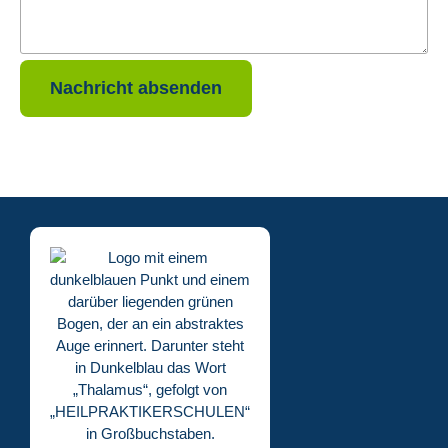
Nachricht absenden