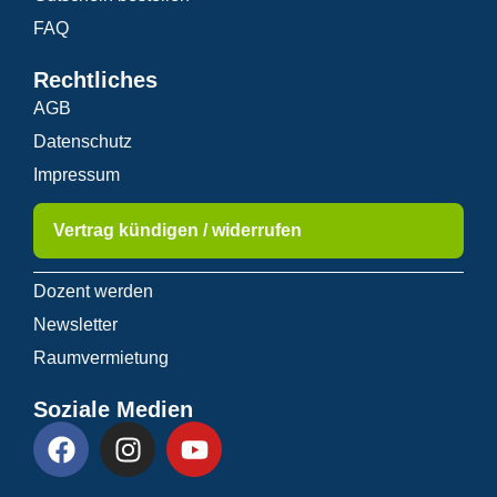
FAQ
Rechtliches
AGB
Datenschutz
Impressum
Vertrag kündigen / widerrufen
Dozent werden
Newsletter
Raumvermietung
Soziale Medien