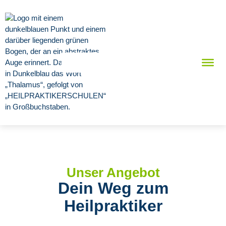
Unser Angebot
Dein Weg zum
Heilpraktiker