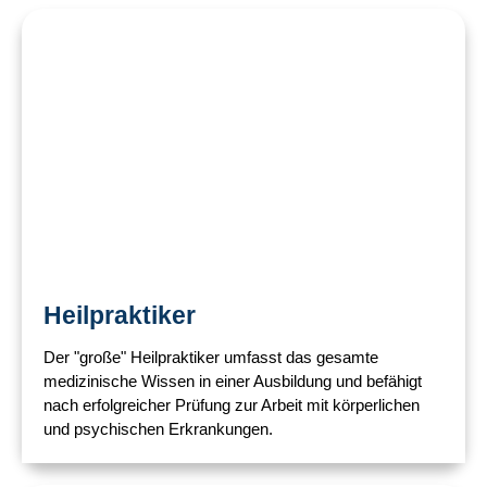
Heilpraktiker​
Der "große" Heilpraktiker umfasst das gesamte
medizinische Wissen in einer Ausbildung und befähigt
nach erfolgreicher Prüfung zur Arbeit mit körperlichen
und psychischen Erkrankungen.