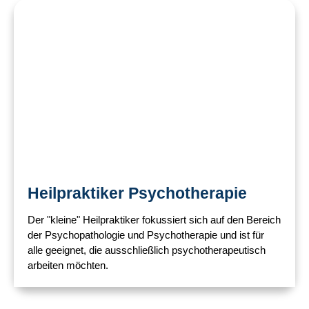
Heilpraktiker Psychotherapie​
Der "kleine" Heilpraktiker fokussiert sich auf den Bereich
der Psychopathologie und Psychotherapie und ist für
alle geeignet, die ausschließlich psychotherapeutisch
arbeiten möchten.