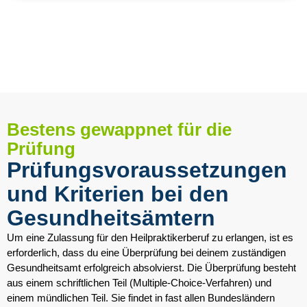
Bestens gewappnet für die
Prüfung
Prüfungs­voraussetzungen
und Kriterien bei den
Gesundheits­ämtern
Um eine Zulassung für den Heilpraktikerberuf zu erlangen, ist es
erforderlich, dass du eine Überprüfung bei deinem zuständigen
Gesundheitsamt erfolgreich absolvierst. Die Überprüfung besteht
aus einem schriftlichen Teil (Multiple-Choice-Verfahren) und
einem mündlichen Teil. Sie findet in fast allen Bundesländern