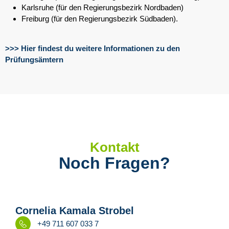
Karlsruhe (für den Regierungsbezirk Nordbaden)
Freiburg (für den Regierungsbezirk Südbaden).
>>> Hier findest du weitere Informationen zu den
Prüfungsämtern
Kontakt
Noch Fragen?
Cornelia Kamala Strobel
+49 711 607 033 7