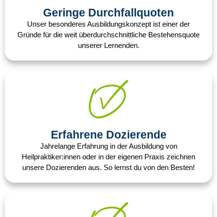
Geringe Durchfallquoten​
Unser besonderes Ausbildungskonzept ist einer der
Gründe für die weit überdurchschnittliche Bestehensquote
unserer Lernenden.
Erfahrene Dozierende​
Jahrelange Erfahrung in der Ausbildung von
Heilpraktiker:innen oder in der eigenen Praxis zeichnen
unsere Dozierenden aus. So lernst du von den Besten!