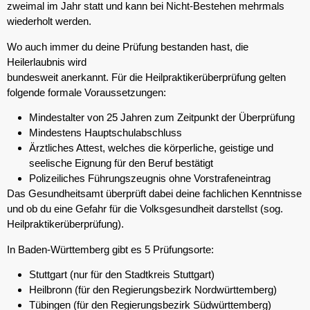
zweimal im Jahr statt und kann bei Nicht-Bestehen mehrmals
wiederholt werden.
Wo auch immer du deine Prüfung bestanden hast, die
Heilerlaubnis wird
bundesweit anerkannt. Für die Heilpraktikerüberprüfung gelten
folgende formale Voraussetzungen:
Mindestalter von 25 Jahren zum Zeitpunkt der Überprüfung
Mindestens Hauptschulabschluss
Ärztliches Attest, welches die körperliche, geistige und
seelische Eignung für den Beruf bestätigt
Polizeiliches Führungszeugnis ohne Vorstrafeneintrag
Das Gesundheitsamt überprüft dabei deine fachlichen Kenntnisse
und ob du eine Gefahr für die Volksgesundheit darstellst (sog.
Heilpraktikerüberprüfung).
In Baden-Württemberg gibt es 5 Prüfungsorte:
Stuttgart (nur für den Stadtkreis Stuttgart)
Heilbronn (für den Regierungsbezirk Nordwürttemberg)
Tübingen (für den Regierungsbezirk Südwürttemberg)