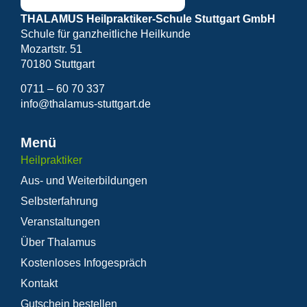
THALAMUS Heilpraktiker-Schule Stuttgart GmbH
Schule für ganzheitliche Heilkunde
Mozartstr. 51
70180 Stuttgart
0711 – 60 70 337
info@thalamus-stuttgart.de
Menü
Heilpraktiker
Aus- und Weiterbildungen
Selbsterfahrung
Veranstaltungen
Über Thalamus
Kostenloses Infogespräch
Kontakt
Gutschein bestellen