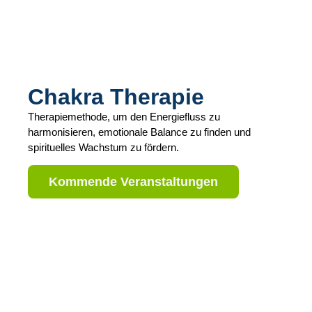
Chakra Therapie
Therapiemethode, um den Energiefluss zu
harmonisieren, emotionale Balance zu finden und
spirituelles Wachstum zu fördern.
Kommende Veranstaltungen