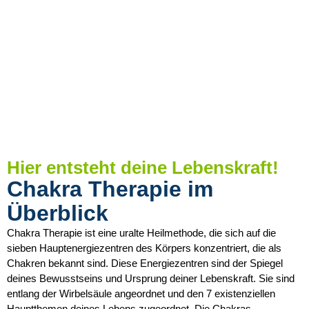
Hier entsteht deine Lebenskraft!
Chakra Therapie im
Überblick
Chakra Therapie ist eine uralte Heilmethode, die sich auf die
sieben Hauptenergiezentren des Körpers konzentriert, die als
Chakren bekannt sind. Diese Energiezentren sind der Spiegel
deines Bewusstseins und Ursprung deiner Lebenskraft. Sie sind
entlang der Wirbelsäule angeordnet und den 7 existenziellen
Hauptthemen deines Lebens zugeordnet. Die Chakras