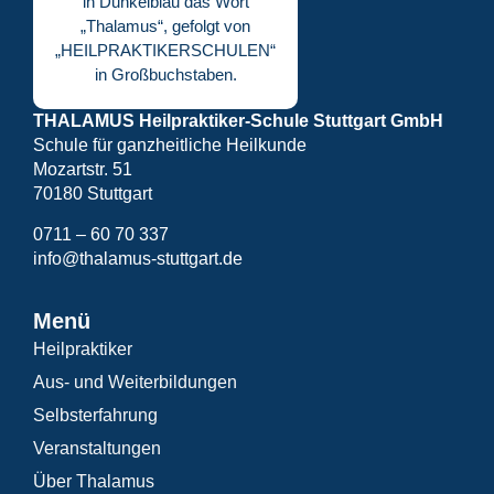
THALAMUS Heilpraktiker-Schule Stuttgart GmbH
Schule für ganzheitliche Heilkunde
Mozartstr. 51
70180 Stuttgart
0711 – 60 70 337
info@thalamus-stuttgart.de
Menü
Heilpraktiker
Aus- und Weiterbildungen
Selbsterfahrung
Veranstaltungen
Über Thalamus