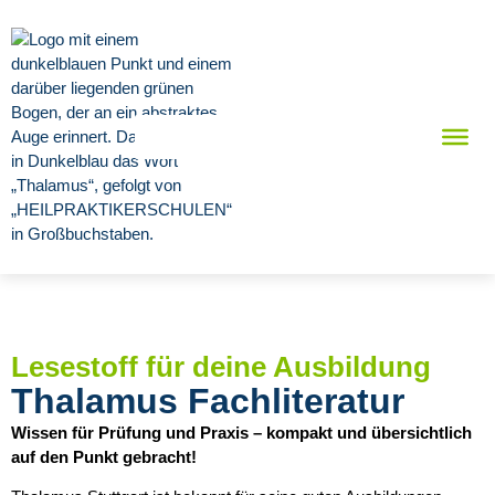
Lesestoff für deine Ausbildung
Thalamus Fachliteratur
Wissen für Prüfung und Praxis – kompakt und übersichtlich
auf den Punkt gebracht!