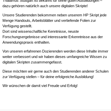
Thalamus Stuttgart ist bekannt für seine guten Ausbildungen –
dazu gehören natürlich auch unsere digitalen Skripte!
Unsere Studierenden bekommen neben unserem HP Skript jede
Menge Handouts, Arbeitsblätter und vertiefende Folien zur
Verfügung gestellt.
Dort sind wissenschaftliche Kenntnisse, neuste
Forschungsergebnisse und interessante Erkenntnisse aus der
Anwendungspraxis enthalten.
Von unseren erfahrenen Dozierenden werden diese Inhalte immer
weiter verbessert und wir haben dieses umfangreiche Wissen zu
digitalen Skripten zusammengefasst.
Diese möchten wir gerne auch den Studierenden anderer Schulen
zur Verfügung stellen – für deine erfolgreiche Ausbildung!
Wir wünschen dir damit viel Freude und Erfolg!