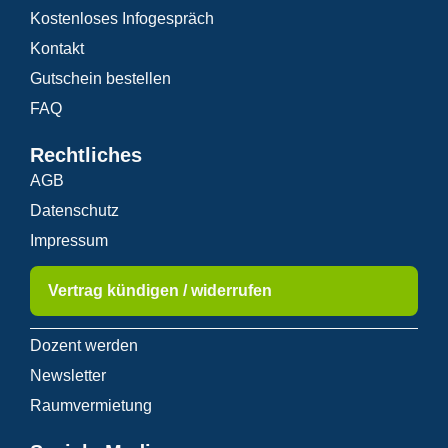
Kostenloses Infogespräch
Kontakt
Gutschein bestellen
FAQ
Rechtliches
AGB
Datenschutz
Impressum
Vertrag kündigen / widerrufen
Dozent werden
Newsletter
Raumvermietung