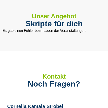
Unser Angebot
Skripte für dich
Es gab einen Fehler beim Laden der Veranstaltungen.
Kontakt
Noch Fragen?
Cornelia Kamala Strobel