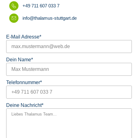
+49 711 607 033 7
info@thalamus-stuttgart.de
E-Mail Adresse
*
Dein Name
*
Telefonnummer
*
Deine Nachricht
*