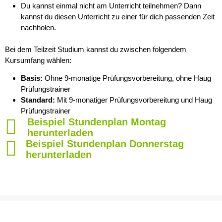
Du kannst einmal nicht am Unterricht teilnehmen? Dann
kannst du diesen Unterricht zu einer für dich passenden Zeit
nachholen.
Bei dem Teilzeit Studium kannst du zwischen folgendem
Kursumfang wählen:
Basis:
Ohne 9-monatige Prüfungsvorbereitung, ohne Haug
Prüfungstrainer
Standard:
Mit 9-monatiger Prüfungsvorbereitung und Haug
Prüfungstrainer
Beispiel Stundenplan Montag
herunterladen
Beispiel Stundenplan Donnerstag
herunterladen