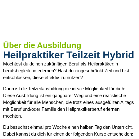
Über die Ausbildung
Heilpraktiker Teilzeit Hybrid
Möchtest du deinen zukünftigen Beruf als Heilpraktiker:in
berufsbegleitend erlernen? Hast du eingeschränkt Zeit und bist
entschlossen, diese effektiv zu nutzen?
Dann ist die Teilzeitausbildung die ideale Möglichkeit für dich:
Diese Ausbildung ist ein gangbarer Weg und eine realistische
Möglichkeit für alle Menschen, die trotz eines ausgefüllten Alltags
mit Beruf und/oder Familie den Heilpraktikerberuf erlernen
möchten.
Du besuchst einmal pro Woche einen halben Tag den Unterricht.
Dabei kannst du dich für einen der folgenden Kurse entscheiden: