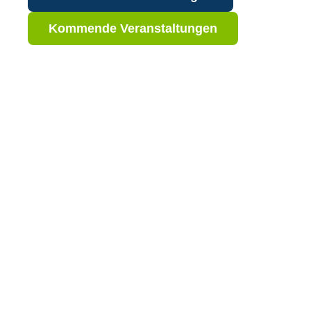
Kommende Veranstaltungen