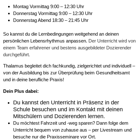
Montag Vormittag 9:00 – 12:30 Uhr
Donnerstag Vormittag 9:00 – 12:30 Uhr
Donnerstag Abend 18:30 – 21:45 Uhr
So kannst du die Lernbedingungen weitgehend an deinen
persönlichen Lebensrhythmus anpassen.
Der Unterricht wird von
einem Team erfahrener und bestens ausgebildeter Dozierender
durchgeführt.
Thalamus begleitet dich fachkundig, zielgerichtet und individuell –
von der Ausbildung bis zur Überprüfung beim Gesundheitsamt
und in deine berufliche Praxis!
Dein Plus dabei:
Du kannst den Unterricht in Präsenz in der
Schule besuchen und im Kontakt mit deinen
Mitschülern und Dozierenden lernen.
Du möchtest Fahrzeit und -weg sparen? Dann folge dem
Unterricht bequem von zuhause aus – per Livestream und
besuche nur die Praxisseminare vor Ort.