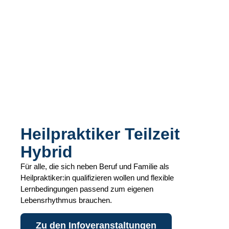
Heilpraktiker Teilzeit
Hybrid
Für alle, die sich neben Beruf und Familie als
Heilpraktiker:in qualifizieren wollen und flexible
Lernbedingungen passend zum eigenen
Lebensrhythmus brauchen.
Zu den Infoveranstaltungen