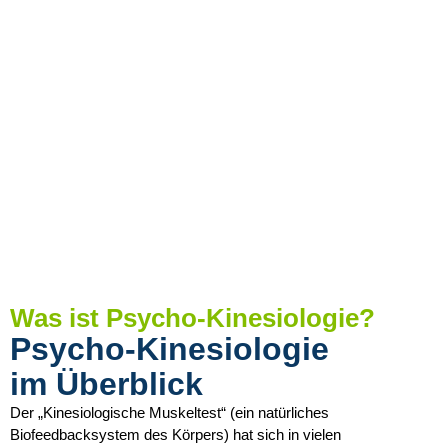
Was ist Psycho-Kinesiologie?
Psycho-Kinesiologie
im Überblick
Der „Kinesiologische Muskeltest“ (ein natürliches
Biofeedbacksystem des Körpers) hat sich in vielen