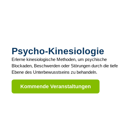
Psycho-Kinesiologie
Erlerne kinesiologische Methoden, um psychische
Blockaden, Beschwerden oder Störungen durch die tiefe
Ebene des Unterbewusstseins zu behandeln.
Kommende Veranstaltungen