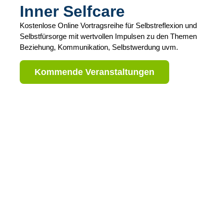
Inner Selfcare
Kostenlose Online Vortragsreihe für Selbstreflexion und
Selbstfürsorge mit wertvollen Impulsen zu den Themen
Beziehung, Kommunikation, Selbstwerdung uvm.
Kommende Veranstaltungen