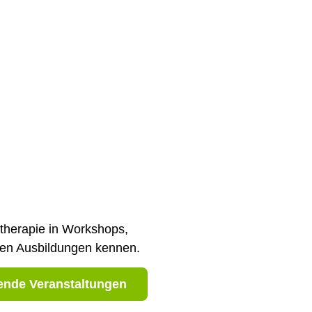
therapie in Workshops,
igen Ausbildungen kennen.
de Veranstaltungen