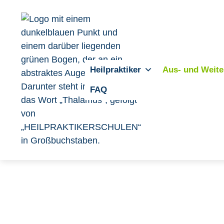
Heilpraktiker
Aus- und Weite
FAQ