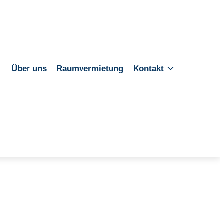
Über uns
Raumvermietung
Kontakt