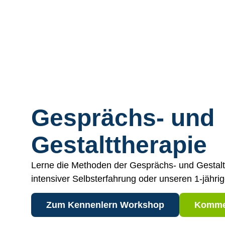
Gesprächs- und
Gestalttherapie
Lerne die Methoden der Gesprächs- und Gestalt
intensiver Selbsterfahrung oder unseren 1-jähr
Zum Kennenlern Workshop
Kommen