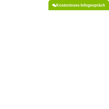
Kostenloses Infogespräch