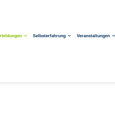
rbildungen
Selbsterfahrung
Veranstaltungen