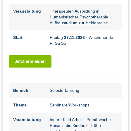
Veranstaltung
Therapeuten Ausbildung in
Humanistischer Psychotherapie
·
Aufbaustudium zur Heldenreise
Start
Freitag
27.11.2026
· Wochenende
Fr Sa So
Jetzt anmelden
Bereich
Selbsterfahrung
Thema
Seminare/Workshops
Veranstaltung
Innere Kind Arbeit - Primärwoche
·
Reise in die Kindheit - frühe