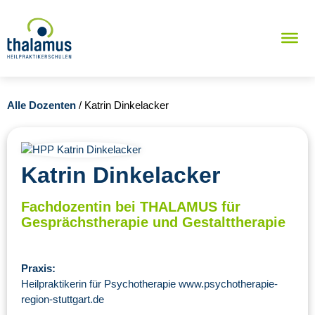
Alle Dozenten
/ Katrin Dinkelacker
Katrin Dinkelacker
Fachdozentin bei THALAMUS für
Gesprächstherapie und Gestalttherapie
Praxis:
Heilpraktikerin für Psychotherapie www.psychotherapie-
region-stuttgart.de