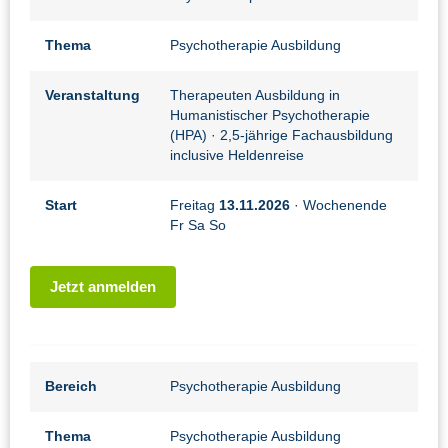
Thema
Psychotherapie Ausbildung
Veranstaltung
Therapeuten Ausbildung in
Humanistischer Psychotherapie
(HPA)
· 2,5-jährige Fachausbildung
inclusive Heldenreise
Start
Freitag
13.11.2026
· Wochenende
Fr Sa So
Jetzt anmelden
Bereich
Psychotherapie Ausbildung
Thema
Psychotherapie Ausbildung