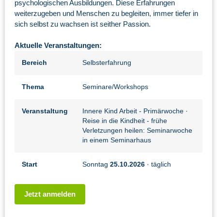
psychologischen Ausbildungen. Diese Erfahrungen
weiterzugeben und Menschen zu begleiten, immer tiefer in
sich selbst zu wachsen ist seither Passion.
Aktuelle Veranstaltungen:
Bereich
Selbsterfahrung
Thema
Seminare/Workshops
Veranstaltung
Innere Kind Arbeit - Primärwoche
·
Reise in die Kindheit - frühe
Verletzungen heilen: Seminarwoche
in einem Seminarhaus
Start
Sonntag
25.10.2026
· täglich
Jetzt anmelden