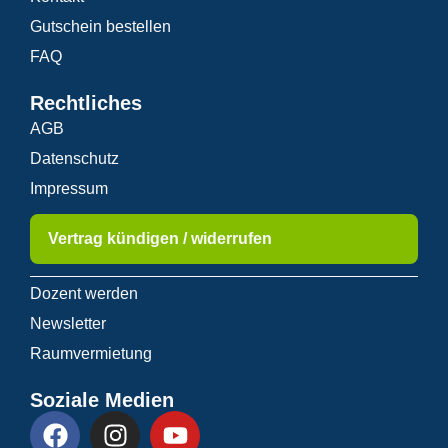
Gutschein bestellen
FAQ
Rechtliches
AGB
Datenschutz
Impressum
Vertrag kündigen / widerrufen
Dozent werden
Newsletter
Raumvermietung
Soziale Medien