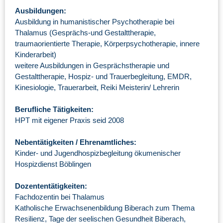
Ausbildungen:
Ausbildung in humanistischer Psychotherapie bei
Thalamus (Gesprächs-und Gestalttherapie,
traumaorientierte Therapie, Körperpsychotherapie, innere
Kinderarbeit)
weitere Ausbildungen in Gesprächstherapie und
Gestalttherapie, Hospiz- und Trauerbegleitung, EMDR,
Kinesiologie, Trauerarbeit, Reiki Meisterin/ Lehrerin
Berufliche Tätigkeiten:
HPT mit eigener Praxis seid 2008
Nebentätigkeiten / Ehrenamtliches:
Kinder- und Jugendhospizbegleitung ökumenischer
Hospizdienst Böblingen
Dozententätigkeiten:
Fachdozentin bei Thalamus
Katholische Erwachsenenbildung Biberach zum Thema
Resilienz, Tage der seelischen Gesundheit Biberach,