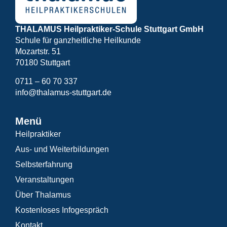
THALAMUS Heilpraktiker-Schule Stuttgart GmbH
Schule für ganzheitliche Heilkunde
Mozartstr. 51
70180 Stuttgart
0711 – 60 70 337
info@thalamus-stuttgart.de
Menü
Heilpraktiker
Aus- und Weiterbildungen
Selbsterfahrung
Veranstaltungen
Über Thalamus
Kostenloses Infogespräch
Kontakt