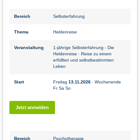
Bereich
Selbsterfahrung
Thema
Heldenreise
Veranstaltung
1-jährige Selbsterfahrung - Die
Heldenreise
· Reise zu einem
erfüllten und selbstbestimmten
Leben
Start
Freitag
13.11.2026
· Wochenende
Fr Sa So
Jetzt anmelden
Bereich
Psychotherapie