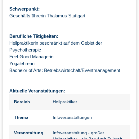
Schwerpunkt:
Geschäftsführerin Thalamus Stuttgart
Berufliche Tätigkeiten:
Heilpraktikerin beschränkt auf dem Gebiet der
Psychotherapie
Feel-Good Managerin
Yogalehrerin
Bachelor of Arts: Betriebswirtschaft/Eventmanagement
Aktuelle Veranstaltungen:
Bereich
Heilpraktiker
Thema
Infoveranstaltungen
Veranstaltung
Infoveranstaltung - großer