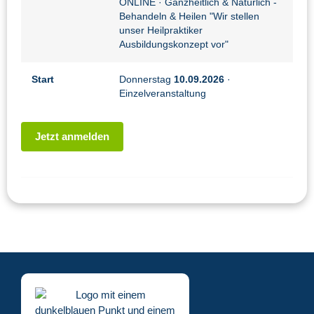
ONLINE
· Ganzheitlich & Natürlich -
Behandeln & Heilen "Wir stellen
unser Heilpraktiker
Ausbildungskonzept vor"
Start
Donnerstag
10.09.2026
·
Einzelveranstaltung
Jetzt anmelden