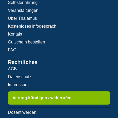
Selbsterfahrung
Veranstaltungen
Über Thalamus
Kostenloses Infogespräch
Kontakt
Gutschein bestellen
FAQ
Rechtliches
AGB
Datenschutz
Impressum
Vertrag kündigen / widerrufen
Dozent werden