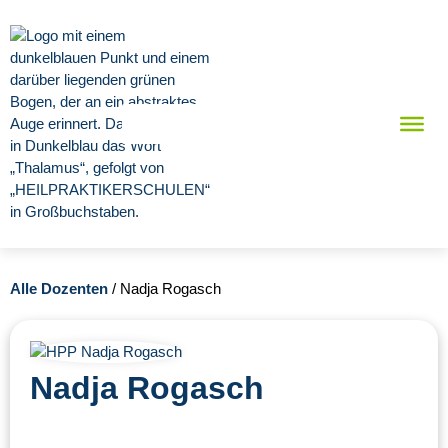
Alle Dozenten
/ Nadja Rogasch
Nadja Rogasch