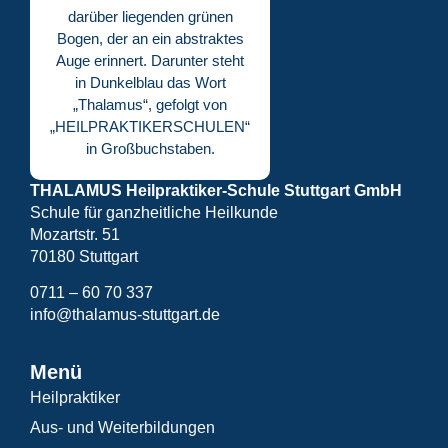
THALAMUS Heilpraktiker-Schule Stuttgart GmbH
Schule für ganzheitliche Heilkunde
Mozartstr. 51
70180 Stuttgart
0711 – 60 70 337
info@thalamus-stuttgart.de
Menü
Heilpraktiker
Aus- und Weiterbildungen